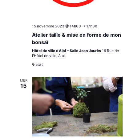
15 novembre 2023 @ 14h00
->
17h30
Atelier taille & mise en forme de mon
bonsaï
Hôtel de ville d’Albi – Salle Jean Jaurès
16 Rue de
l'Hôtel de ville, Albi
Gratuit
MER
15