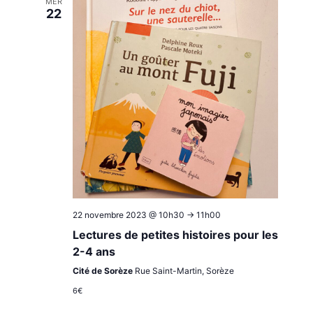
MER
22
22 novembre 2023 @ 10h30
->
11h00
Lectures de petites histoires pour les
2-4 ans
Cité de Sorèze
Rue Saint-Martin, Sorèze
6€