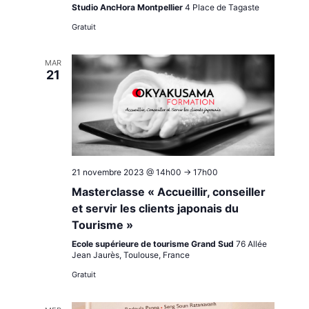
Studio AncHora Montpellier
4 Place de Tagaste
Gratuit
MAR
21
21 novembre 2023 @ 14h00
->
17h00
Masterclasse « Accueillir, conseiller
et servir les clients japonais du
Tourisme »
Ecole supérieure de tourisme Grand Sud
76 Allée
Jean Jaurès, Toulouse, France
Gratuit