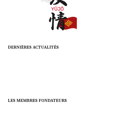
DERNIÈRES ACTUALITÉS
LES MEMBRES FONDATEURS