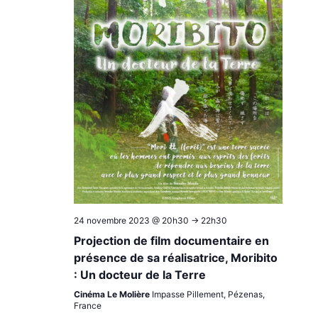
24 novembre 2023 @ 20h30
->
22h30
Projection de film documentaire en
présence de sa réalisatrice, Moribito
: Un docteur de la Terre
Cinéma Le Molière
Impasse Pillement, Pézenas,
France