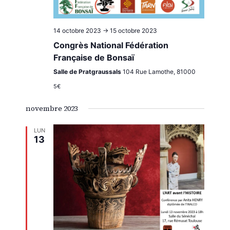
14 octobre 2023
->
15 octobre 2023
Congrès National Fédération
Française de Bonsaï
Salle de Pratgraussals
104 Rue Lamothe, 81000
5€
novembre 2023
LUN
13