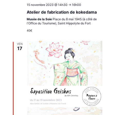
15 novembre 2023 @ 14h30
->
16h00
Atelier de fabrication de kokedama
Musée de la Soie
Place du 8 mai 1945 (à côté de
l'Office du Tourisme), Saint Hippolyte du Fort
40€
VEN
17