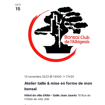
MER
15
15 novembre 2023 @ 14h00
->
17h30
Atelier taille & mise en forme de mon
bonsaï
Hôtel de ville d’Albi – Salle Jean Jaurès
16 Rue de
l'Hôtel de ville, Albi