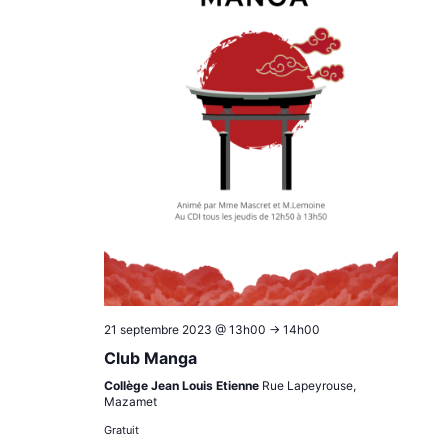
21 septembre 2023 @ 13h00
->
14h00
Club Manga
Collège Jean Louis Etienne
Rue Lapeyrouse,
Mazamet
Gratuit