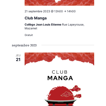
21 septembre 2023 @ 13h00
->
14h00
Club Manga
Collège Jean Louis Etienne
Rue Lapeyrouse,
Mazamet
Gratuit
septembre 2023
JEU
21