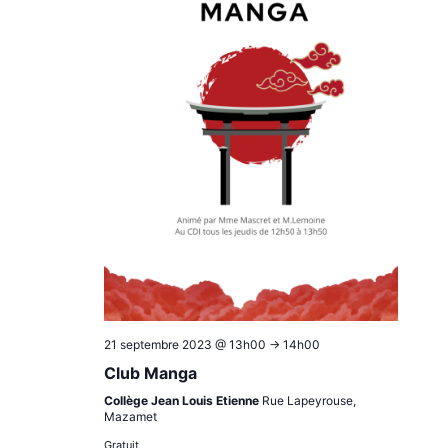
21 septembre 2023 @ 13h00
->
14h00
Club Manga
Collège Jean Louis Etienne
Rue Lapeyrouse,
Mazamet
Gratuit