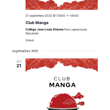
21 septembre 2023 @ 13h00
->
14h00
Club Manga
Collège Jean Louis Etienne
Rue Lapeyrouse,
Mazamet
Gratuit
septembre 2023
JEU
21