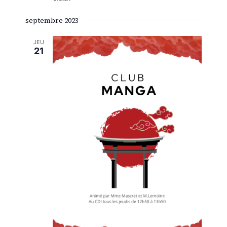
septembre 2023
JEU
21