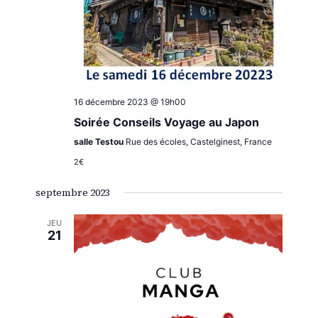
16 décembre 2023 @ 19h00
Soirée Conseils Voyage au Japon
salle Testou
Rue des écoles, Castelginest, France
2€
septembre 2023
JEU
21