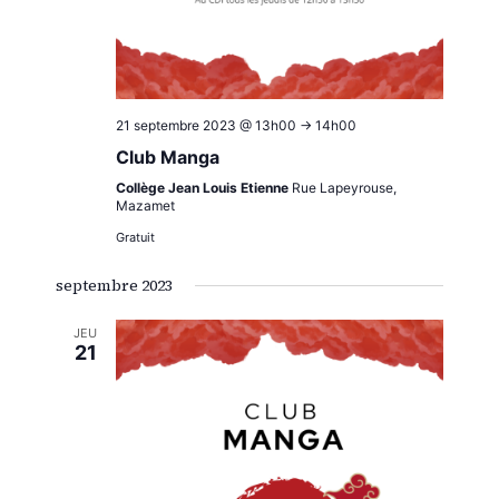
21 septembre 2023 @ 13h00
->
14h00
Club Manga
Collège Jean Louis Etienne
Rue Lapeyrouse,
Mazamet
Gratuit
septembre 2023
JEU
21