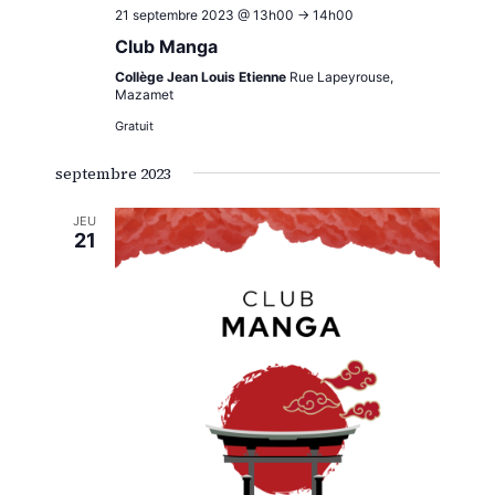
21 septembre 2023 @ 13h00
->
14h00
Club Manga
Collège Jean Louis Etienne
Rue Lapeyrouse,
Mazamet
Gratuit
septembre 2023
JEU
21