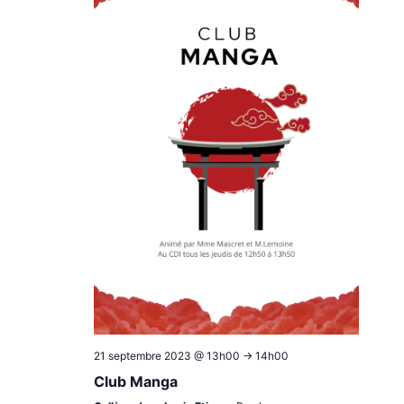
21 septembre 2023 @ 13h00
->
14h00
Club Manga