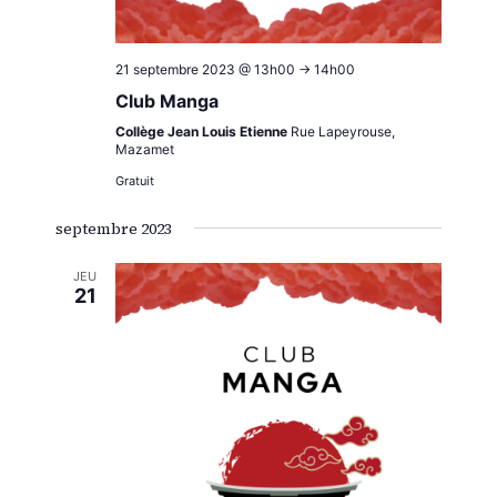
21 septembre 2023 @ 13h00
->
14h00
Club Manga
Collège Jean Louis Etienne
Rue Lapeyrouse,
Mazamet
Gratuit
septembre 2023
JEU
21