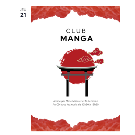
JEU
21