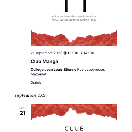
21 septembre 2023 @ 13h00
->
14h00
Club Manga
Collège Jean Louis Etienne
Rue Lapeyrouse,
Mazamet
Gratuit
septembre 2023
JEU
21