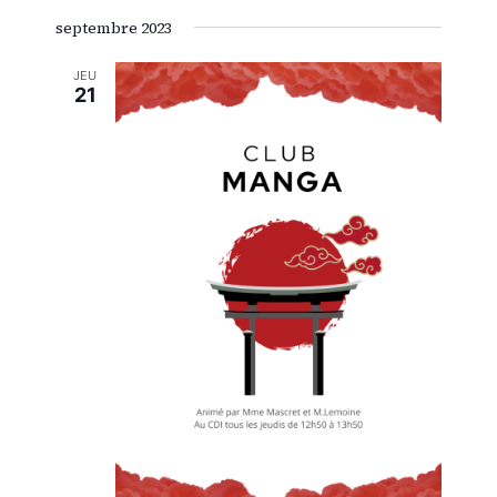
septembre 2023
JEU
21