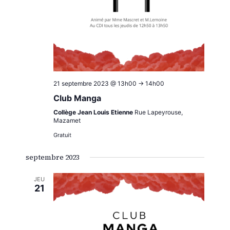
21 septembre 2023 @ 13h00
->
14h00
Club Manga
Collège Jean Louis Etienne
Rue Lapeyrouse,
Mazamet
Gratuit
septembre 2023
JEU
21