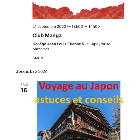
21 septembre 2023 @ 13h00
->
14h00
Club Manga
Collège Jean Louis Etienne
Rue Lapeyrouse,
Mazamet
Gratuit
décembre 2023
SAM
16