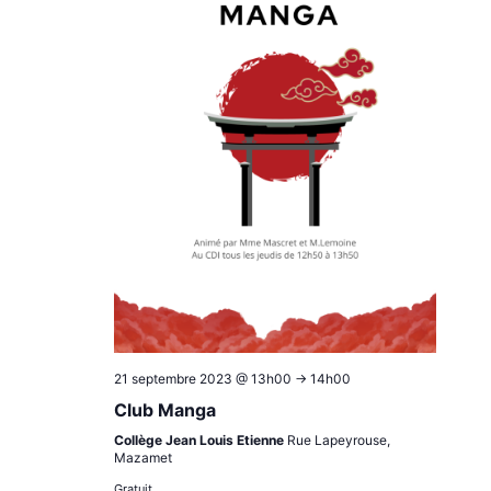
21 septembre 2023 @ 13h00
->
14h00
Club Manga
Collège Jean Louis Etienne
Rue Lapeyrouse,
Mazamet
Gratuit