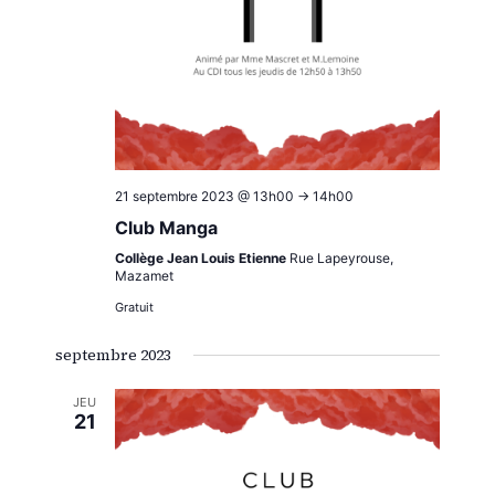
21 septembre 2023 @ 13h00
->
14h00
Club Manga
Collège Jean Louis Etienne
Rue Lapeyrouse,
Mazamet
Gratuit
septembre 2023
JEU
21