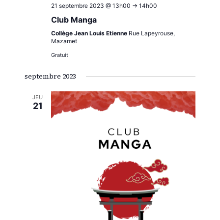
21 septembre 2023 @ 13h00
->
14h00
Club Manga
Collège Jean Louis Etienne
Rue Lapeyrouse,
Mazamet
Gratuit
septembre 2023
JEU
21