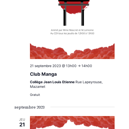
21 septembre 2023 @ 13h00
->
14h00
Club Manga
Collège Jean Louis Etienne
Rue Lapeyrouse,
Mazamet
Gratuit
septembre 2023
JEU
21