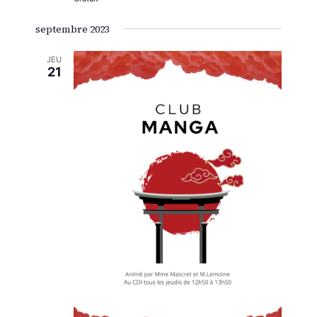
septembre 2023
JEU
21