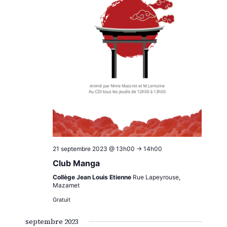
21 septembre 2023 @ 13h00
->
14h00
Club Manga
Collège Jean Louis Etienne
Rue Lapeyrouse,
Mazamet
Gratuit
septembre 2023