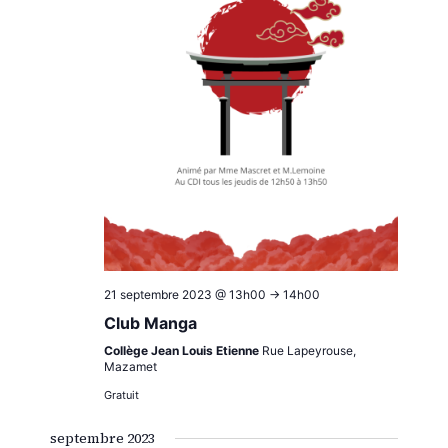
21 septembre 2023 @ 13h00
->
14h00
Club Manga
Collège Jean Louis Etienne
Rue Lapeyrouse,
Mazamet
Gratuit
septembre 2023