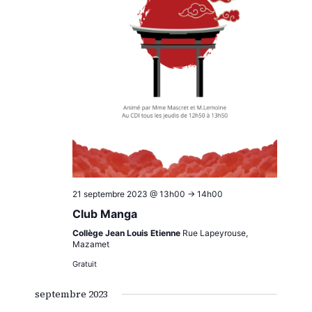
21 septembre 2023 @ 13h00
->
14h00
Club Manga
Collège Jean Louis Etienne
Rue Lapeyrouse,
Mazamet
Gratuit
septembre 2023