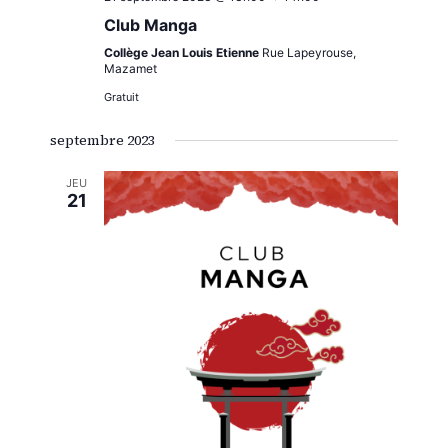
Club Manga
Collège Jean Louis Etienne
Rue Lapeyrouse,
Mazamet
Gratuit
septembre 2023
JEU
21