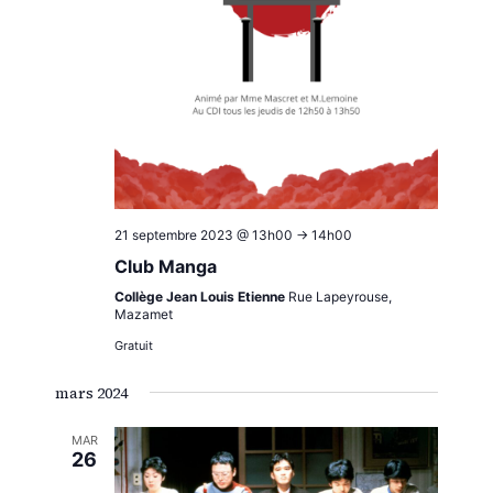
21 septembre 2023 @ 13h00
->
14h00
Club Manga
Collège Jean Louis Etienne
Rue Lapeyrouse,
Mazamet
Gratuit
mars 2024
MAR
26