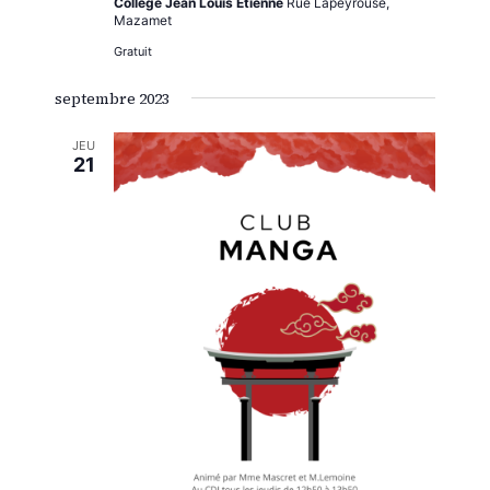
Collège Jean Louis Etienne
Rue Lapeyrouse,
Mazamet
Gratuit
septembre 2023
JEU
21