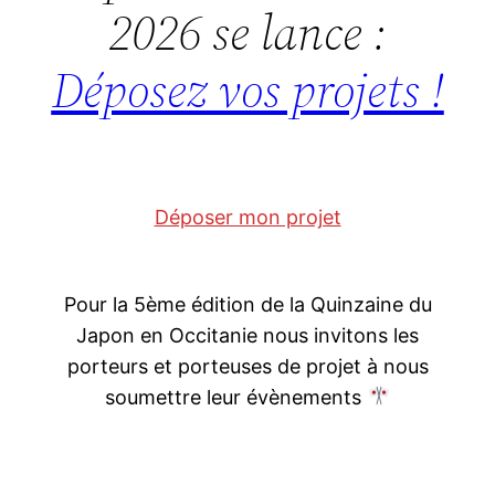
2026 se lance :
Déposez vos projets !
Déposer mon projet
Pour la 5ème édition de la Quinzaine du
Japon en Occitanie nous invitons les
porteurs et porteuses de projet à nous
soumettre leur évènements