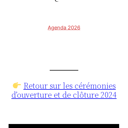
Agenda 2026
Retour sur les cérémonies
d’ouverture et de clôture 2024