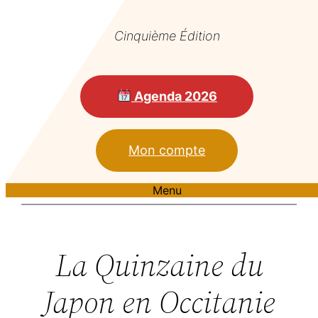
Cinquième Édition
Agenda 2026
Mon compte
Menu
La Quinzaine du
Japon en Occitanie