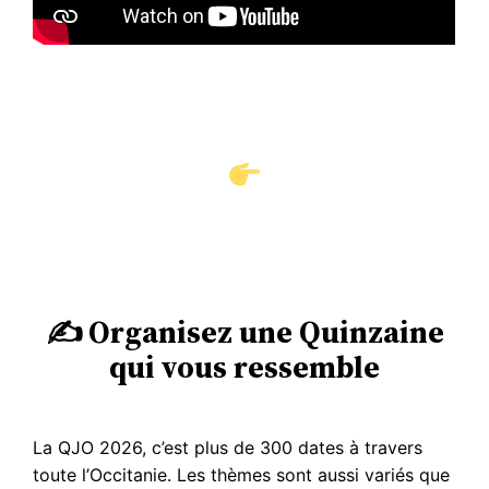
✍️ Organisez une Quinzaine
qui vous ressemble
La QJO 2026, c’est plus de 300 dates à travers
toute l’Occitanie. Les thèmes sont aussi variés que