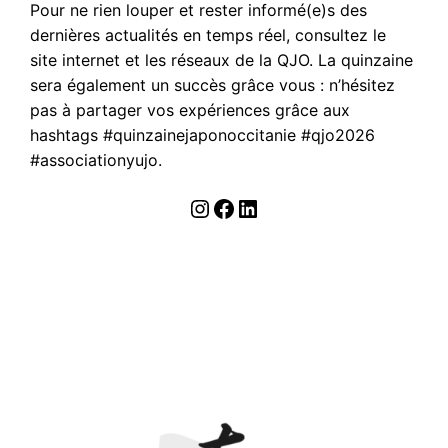
Pour ne rien louper et rester informé(e)s des
dernières actualités en temps réel, consultez le
site internet et les réseaux de la QJO. La quinzaine
sera également un succès grâce vous : n’hésitez
pas à partager vos expériences grâce aux
hashtags #quinzainejaponoccitanie #qjo2026
#associationyujo.
Instagram
Facebook
LinkedIn