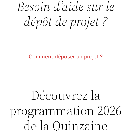
Besoin d’aide sur le
dépôt de projet ?
Comment déposer un projet ?
Découvrez la
programmation 2026
de la Quinzaine