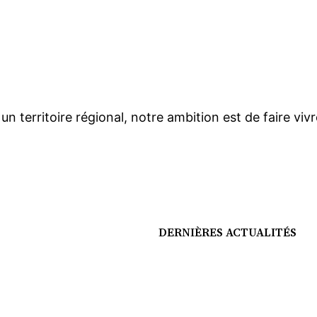
n territoire régional, notre ambition est de faire vivr
DERNIÈRES ACTUALITÉS