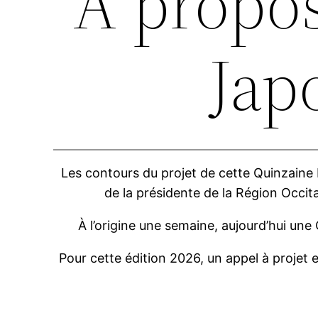
A propos
Jap
Les contours du projet de cette Quinzaine 
de la présidente de la Région Occit
À l’origine une semaine, aujourd’hui une
Pour cette édition 2026, un appel à projet es