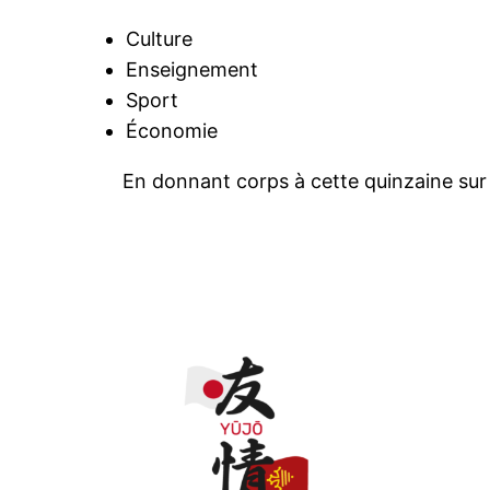
Culture
Enseignement
Sport
Économie
En donnant corps à cette quinzaine sur u