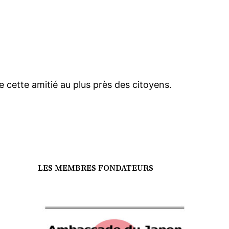
e cette amitié au plus près des citoyens.
LES MEMBRES FONDATEURS