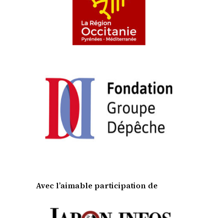
Avec l’aimable participation de