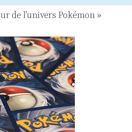
our de l’univers Pokémon »