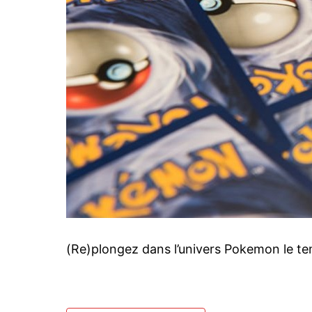
(Re)plongez dans l’univers Pokemon le tem