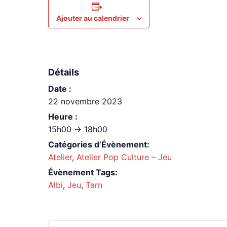
Ajouter au calendrier
Détails
Date :
22 novembre 2023
Heure :
15h00 -> 18h00
Catégories d’Évènement:
Atelier
,
Atelier Pop Culture – Jeu
Évènement Tags:
Albi
,
Jeu
,
Tarn