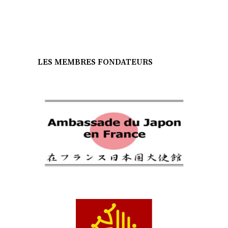
LES MEMBRES FONDATEURS