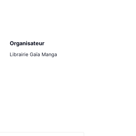
Organisateur
Librairie Gaïa Manga