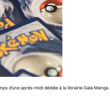
ps d’une après-midi dédiée à la librairie Gaïa Manga.