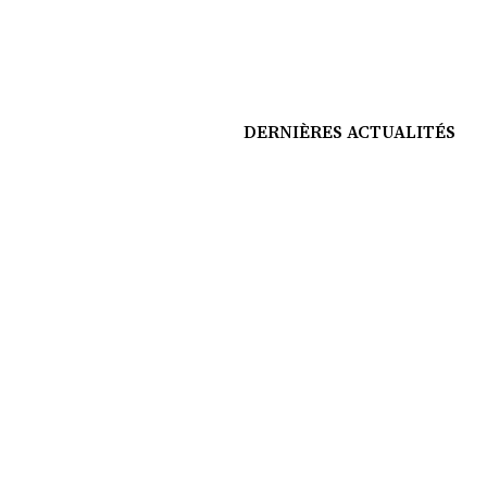
DERNIÈRES ACTUALITÉS