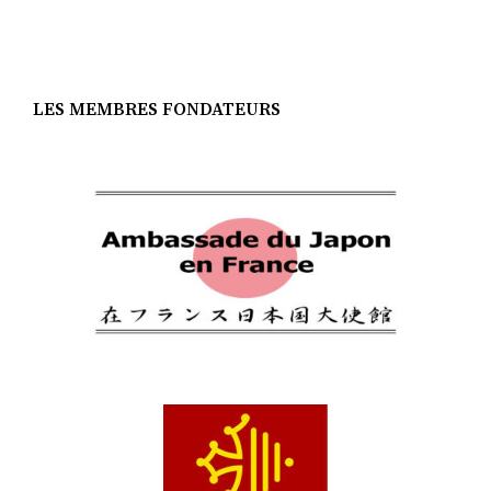
LES MEMBRES FONDATEURS