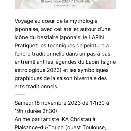
Voyage au cœur de la mythologie
japonaise, avec cet atelier autour d’une
icône du bestiaire japonais: le LAPIN.
Pratiquez les techniques de peinture à
l’encre traditionnelle dans un pas à pas
entremêlant les légendes du Lapin (signe
astrologique 2023) et les symboliques
graphiques de la saison hivernale des
arts traditionnels.
——
Samedi 18 novembre 2023 de 17h30 à
19h (durée 2h30)
Animé par l’artiste iKA Christau à
Plaisance-du-Touch (ouest Toulouse,