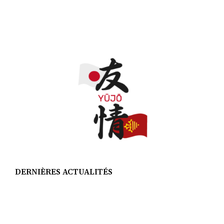
DERNIÈRES ACTUALITÉS