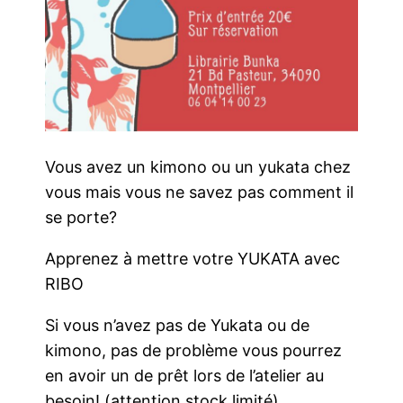
Vous avez un kimono ou un yukata chez
vous mais vous ne savez pas comment il
se porte?
Apprenez à mettre votre YUKATA avec
RIBO
Si vous n’avez pas de Yukata ou de
kimono, pas de problème vous pourrez
en avoir un de prêt lors de l’atelier au
besoin! (attention stock limité)