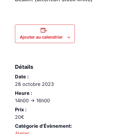
Ajouter au calendrier
Détails
Date :
28 octobre 2023
Heure :
14h00 -> 16h00
Prix :
20€
Catégorie d’Évènement:
Atelier