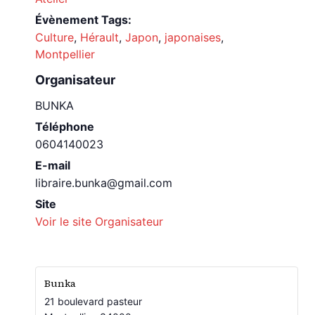
Évènement Tags:
Culture
,
Hérault
,
Japon
,
japonaises
,
Montpellier
Organisateur
BUNKA
Téléphone
0604140023
E-mail
libraire.bunka@gmail.com
Site
Voir le site Organisateur
Bunka
21 boulevard pasteur