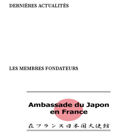
DERNIÈRES ACTUALITÉS
LES MEMBRES FONDATEURS