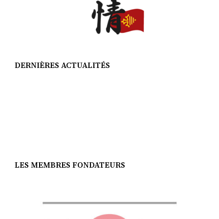
DERNIÈRES ACTUALITÉS
LES MEMBRES FONDATEURS