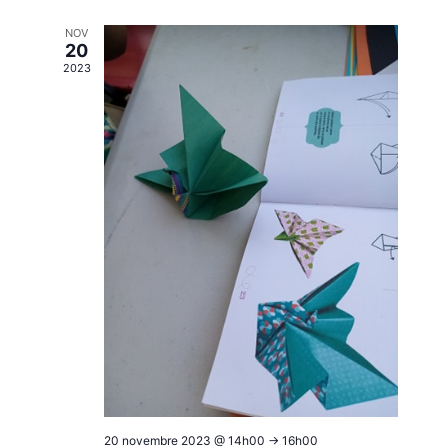
NOV
20
2023
20 novembre 2023 @ 14h00
->
16h00