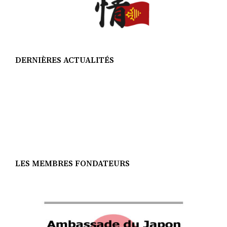
DERNIÈRES ACTUALITÉS
LES MEMBRES FONDATEURS