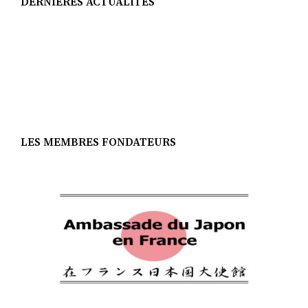
DERNIÈRES ACTUALITÉS
LES MEMBRES FONDATEURS