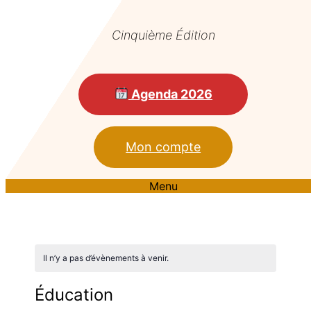
Cinquième Édition
Agenda 2026
Mon compte
Menu
Il n’y a pas d’évènements à venir.
Éducation