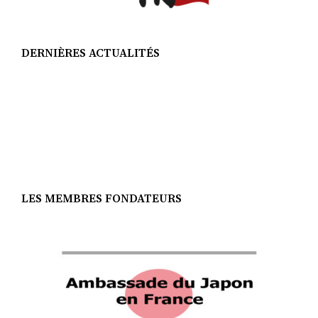
DERNIÈRES ACTUALITÉS
LES MEMBRES FONDATEURS