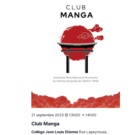
21 septembre 2023 @ 13h00
->
14h00
Club Manga
Collège Jean Louis Etienne
Rue Lapeyrouse,