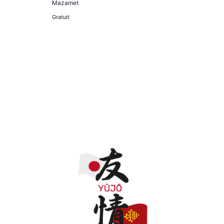
Mazamet
Gratuit