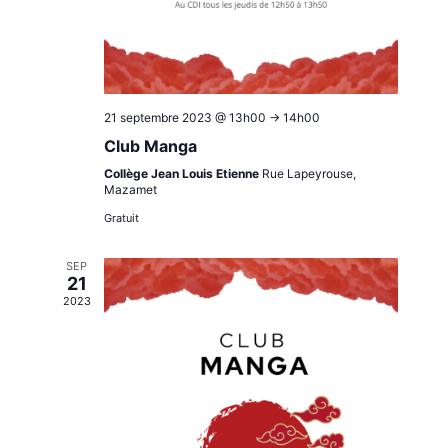
21 septembre 2023 @ 13h00
->
14h00
Club Manga
Collège Jean Louis Etienne
Rue Lapeyrouse,
Mazamet
Gratuit
SEP
21
2023