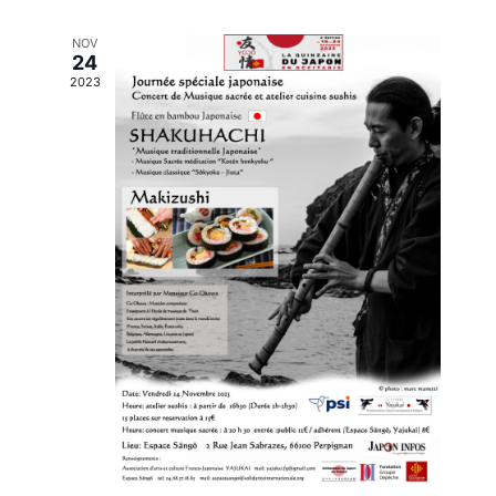
NOV
24
2023