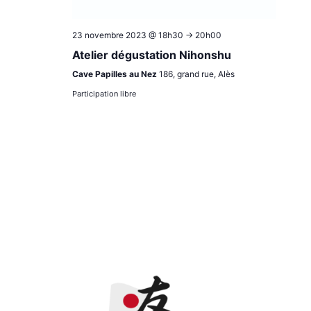
23 novembre 2023 @ 18h30
->
20h00
Atelier dégustation Nihonshu
Cave Papilles au Nez
186, grand rue, Alès
Participation libre