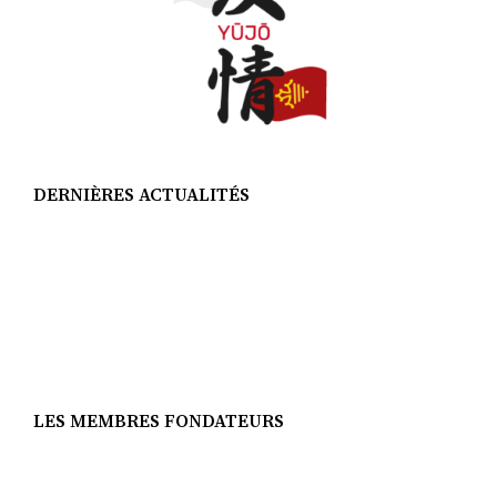
DERNIÈRES ACTUALITÉS
LES MEMBRES FONDATEURS