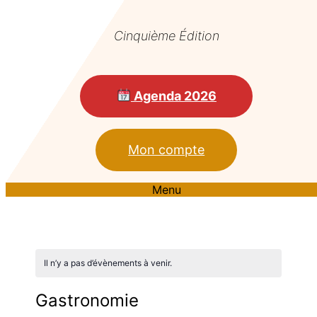
Cinquième Édition
Agenda 2026
Mon compte
Menu
Il n’y a pas d’évènements à venir.
Gastronomie