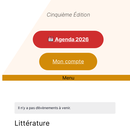
Cinquième Édition
Agenda 2026
Mon compte
Menu
Il n’y a pas d’évènements à venir.
Littérature