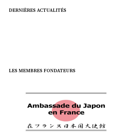
DERNIÈRES ACTUALITÉS
LES MEMBRES FONDATEURS