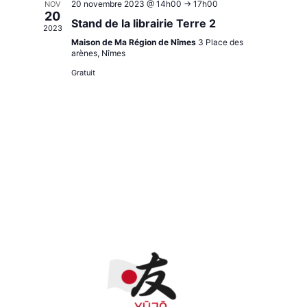
20 novembre 2023 @ 14h00
->
17h00
NOV
20
Stand de la librairie Terre 2
2023
Maison de Ma Région de Nîmes
3 Place des
arènes, Nîmes
Gratuit