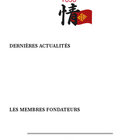
DERNIÈRES ACTUALITÉS
LES MEMBRES FONDATEURS