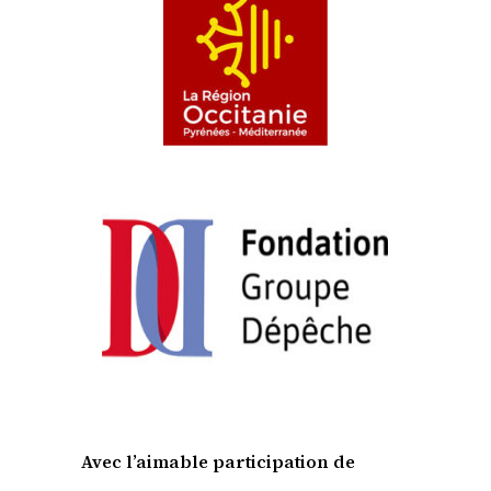
Avec l’aimable participation de