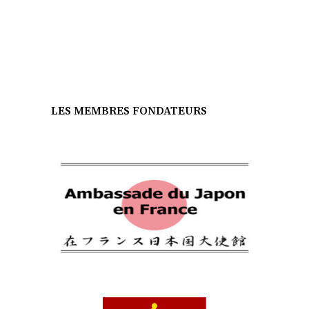
LES MEMBRES FONDATEURS