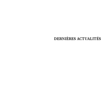
DERNIÈRES ACTUALITÉS