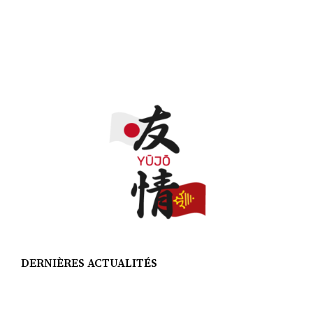
DERNIÈRES ACTUALITÉS