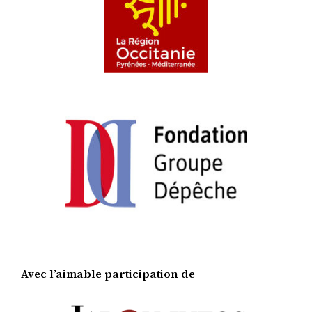
Avec l’aimable participation de