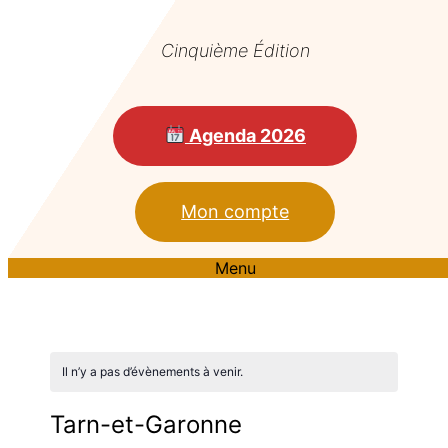
Cinquième Édition
Agenda 2026
Mon compte
Menu
Il n’y a pas d’évènements à venir.
Tarn-et-Garonne