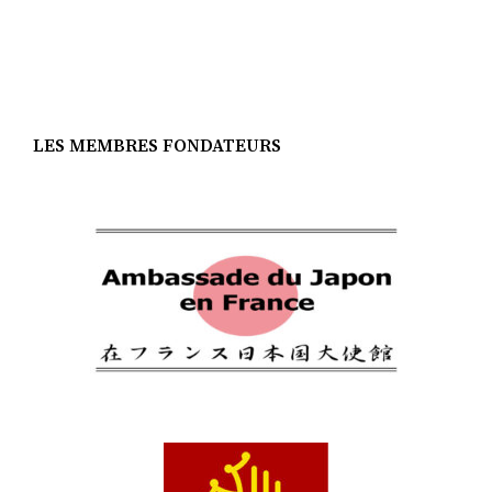
LES MEMBRES FONDATEURS