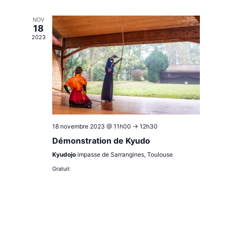
NOV
18
2023
18 novembre 2023 @ 11h00
->
12h30
Démonstration de Kyudo
Kyudojo
impasse de Sarrangines, Toulouse
Gratuit