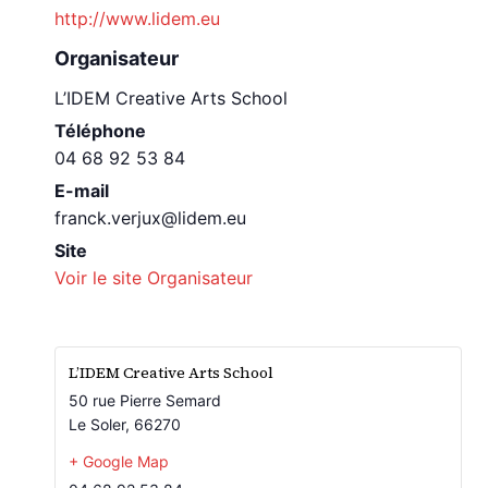
http://www.lidem.eu
Organisateur
L’IDEM Creative Arts School
Téléphone
04 68 92 53 84
E-mail
franck.verjux@lidem.eu
Site
Voir le site Organisateur
L’IDEM Creative Arts School
50 rue Pierre Semard
Le Soler
,
66270
+ Google Map