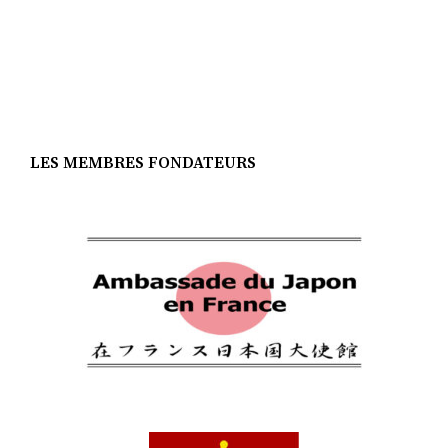
LES MEMBRES FONDATEURS