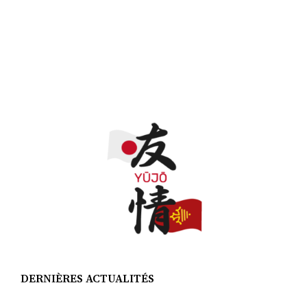
DERNIÈRES ACTUALITÉS