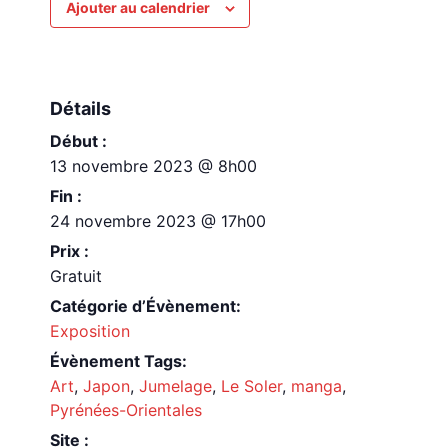
Ajouter au calendrier
Détails
Début :
13 novembre 2023 @ 8h00
Fin :
24 novembre 2023 @ 17h00
Prix :
Gratuit
Catégorie d’Évènement:
Exposition
Évènement Tags:
Art
,
Japon
,
Jumelage
,
Le Soler
,
manga
,
Pyrénées-Orientales
Site :