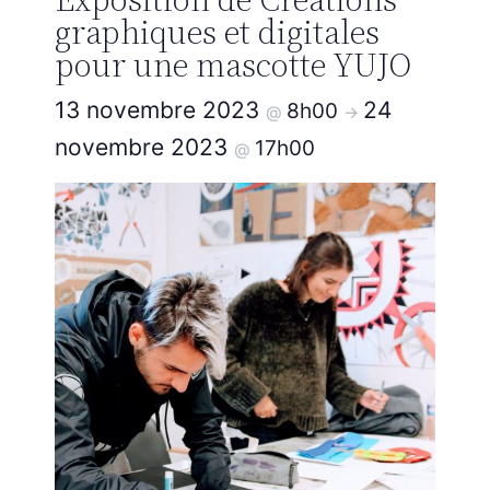
graphiques et digitales
pour une mascotte YUJO
13 novembre 2023
24
8h00
@
->
novembre 2023
17h00
@