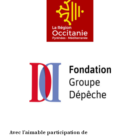
Avec l’aimable participation de