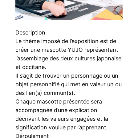
Description
Le thème imposé de l’exposition est de
créer une mascotte YUJO représentant
l’assemblage des deux cultures japonaise
et occitane.
Il s’agit de trouver un personnage ou un
objet personnifié qui met en valeur un ou
des lien(s) commun(s).
Chaque mascotte présentée sera
accompagnée d’une explication
décrivant les valeurs engagées et la
signification voulue par l’apprenant.
Déroulement