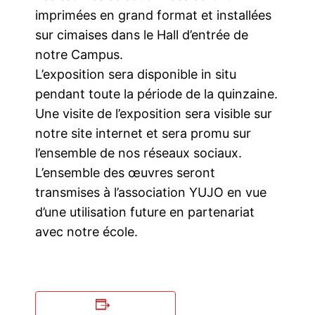
imprimées en grand format et installées
sur cimaises dans le Hall d’entrée de
notre Campus.
L’exposition sera disponible in situ
pendant toute la période de la quinzaine.
Une visite de l’exposition sera visible sur
notre site internet et sera promu sur
l’ensemble de nos réseaux sociaux.
L’ensemble des œuvres seront
transmises à l’association YUJO en vue
d’une utilisation future en partenariat
avec notre école.