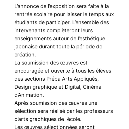
L’annonce de l’exposition sera faite à la
rentrée scolaire pour laisser le temps aux
étudiants de participer. L’ensemble des
intervenants complèteront leurs
enseignements autour de l’esthétique
japonaise durant toute la période de
création.
La soumission des œuvres est
encouragée et ouverte à tous les élèves
des sections Prépa Arts Appliqués,
Design graphique et Digital, Cinéma
d’Animation.
Après soumission des œuvres une
sélection sera réalisé par les professeurs
d’arts graphiques de l’école.
Les œuvres sélectionnées seront