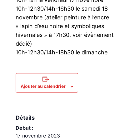
10h-12h30/14h-16h30 le samedi 18
novembre (atelier peinture à l’encre
« lapin d’eau noire et symboliques
hivernales » à 17h30, voir évènement
dédié)
10h-12h30/14h-18h30 le dimanche
Ajouter au calendrier
Détails
Début :
17 novembre 2023