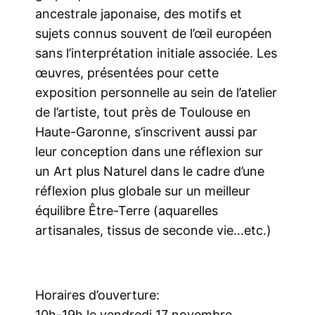
ancestrale japonaise, des motifs et
sujets connus souvent de l’œil européen
sans l’interprétation initiale associée. Les
œuvres, présentées pour cette
exposition personnelle au sein de l’atelier
de l’artiste, tout près de Toulouse en
Haute-Garonne, s’inscrivent aussi par
leur conception dans une réflexion sur
un Art plus Naturel dans le cadre d’une
réflexion plus globale sur un meilleur
équilibre Être-Terre (aquarelles
artisanales, tissus de seconde vie…etc.)
Horaires d’ouverture:
10h-19h le vendredi 17 novembre