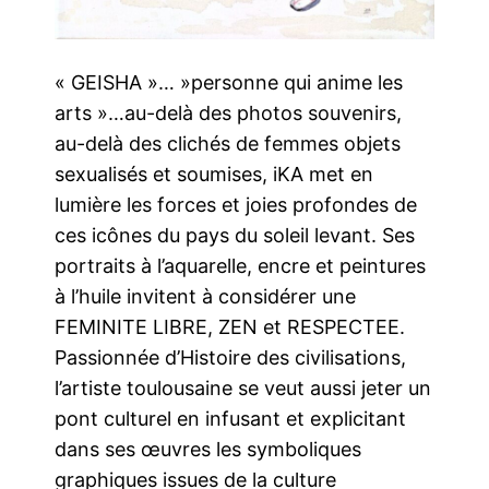
« GEISHA »… »personne qui anime les
arts »…au-delà des photos souvenirs,
au-delà des clichés de femmes objets
sexualisés et soumises, iKA met en
lumière les forces et joies profondes de
ces icônes du pays du soleil levant. Ses
portraits à l’aquarelle, encre et peintures
à l’huile invitent à considérer une
FEMINITE LIBRE, ZEN et RESPECTEE.
Passionnée d’Histoire des civilisations,
l’artiste toulousaine se veut aussi jeter un
pont culturel en infusant et explicitant
dans ses œuvres les symboliques
graphiques issues de la culture