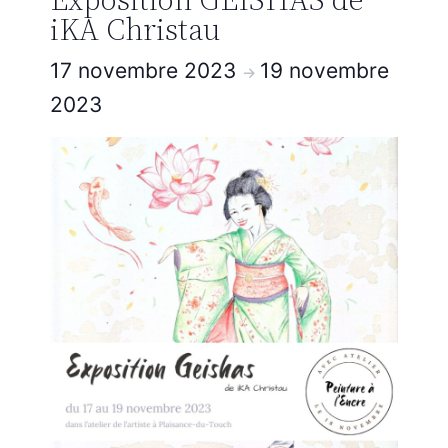
iKA Christau
17 novembre 2023
19 novembre
->
2023