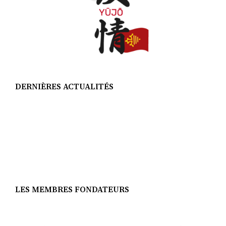
DERNIÈRES ACTUALITÉS
LES MEMBRES FONDATEURS