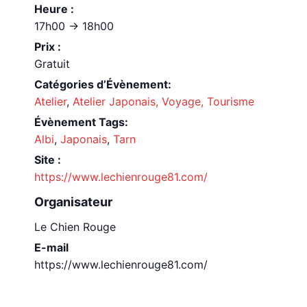
Heure :
17h00 -> 18h00
Prix :
Gratuit
Catégories d’Évènement:
Atelier
,
Atelier Japonais, Voyage, Tourisme
Évènement Tags:
Albi
,
Japonais
,
Tarn
Site :
https://www.lechienrouge81.com/
Organisateur
Le Chien Rouge
E-mail
https://www.lechienrouge81.com/