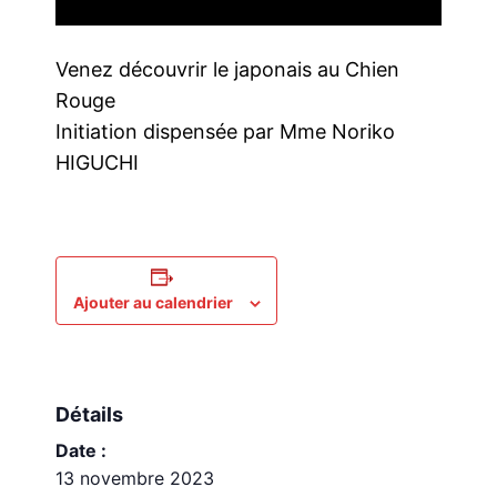
Venez découvrir le japonais au Chien
Rouge
Initiation dispensée par Mme Noriko
HIGUCHI
Ajouter au calendrier
Détails
Date :
13 novembre 2023