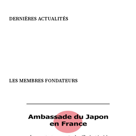
DERNIÈRES ACTUALITÉS
LES MEMBRES FONDATEURS