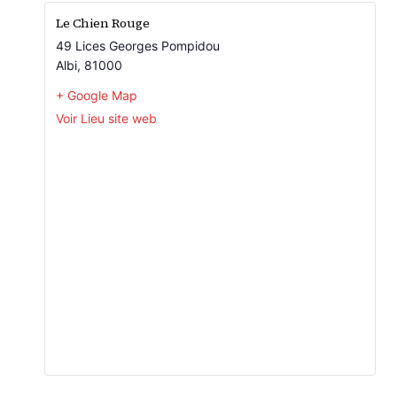
Le Chien Rouge
49 Lices Georges Pompidou
Albi
,
81000
+ Google Map
Voir Lieu site web