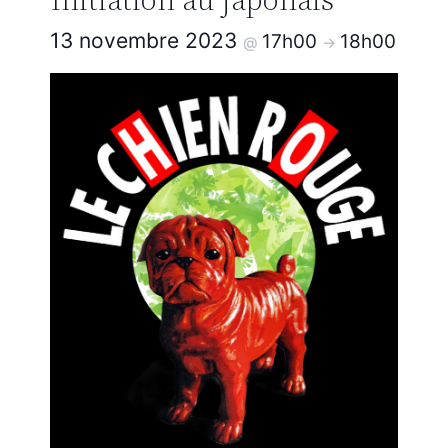
13 novembre 2023
17h00
18h00
@
->