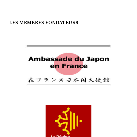
LES MEMBRES FONDATEURS