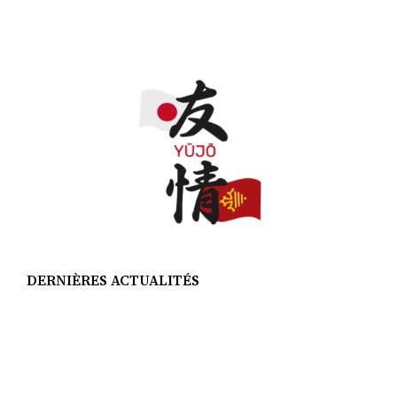
DERNIÈRES ACTUALITÉS