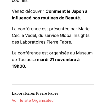
codifiés.
Venez découvrir
Comment le Japon a
influencé nos routines de Beauté.
La conférence est présentée par Marie-
Cecile Vedel, du service Global Insights
des Laboratoires Pierre Fabre.
La conférence est organisée au Museum
de Toulouse
mardi 21 novembre à
19h00.
Laboratoires Pierre Fabre
Voir le site Organisateur