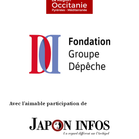
Avec l’aimable participation de