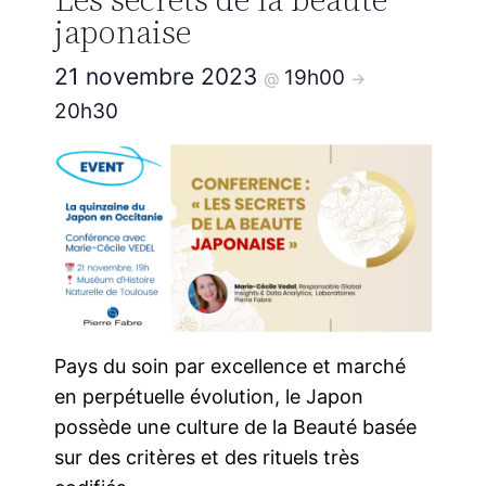
japonaise
21 novembre 2023
19h00
@
->
20h30
Pays du soin par excellence et marché
en perpétuelle évolution, le Japon
possède une culture de la Beauté basée
sur des critères et des rituels très