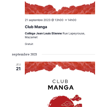
21 septembre 2023 @ 13h00
->
14h00
Club Manga
Collège Jean Louis Etienne
Rue Lapeyrouse,
Mazamet
Gratuit
septembre 2023
JEU
21