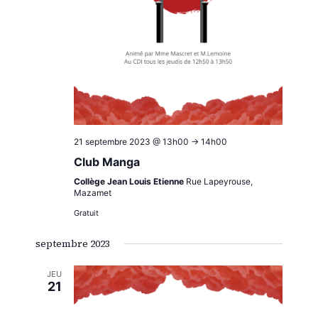
21 septembre 2023 @ 13h00
->
14h00
Club Manga
Collège Jean Louis Etienne
Rue Lapeyrouse,
Mazamet
Gratuit
septembre 2023
JEU
21