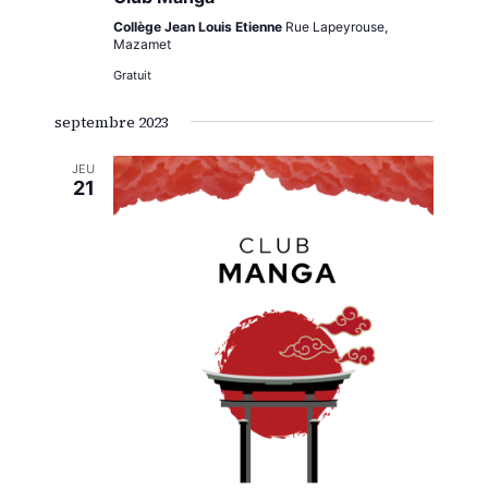
Collège Jean Louis Etienne
Rue Lapeyrouse,
Mazamet
Gratuit
septembre 2023
JEU
21