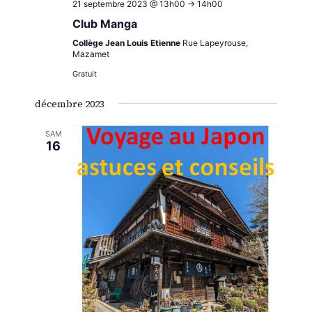
21 septembre 2023 @ 13h00
->
14h00
Club Manga
Collège Jean Louis Etienne
Rue Lapeyrouse,
Mazamet
Gratuit
décembre 2023
SAM
16