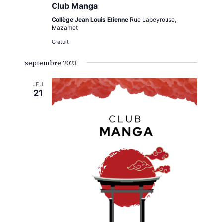
Club Manga
Collège Jean Louis Etienne
Rue Lapeyrouse,
Mazamet
Gratuit
septembre 2023
JEU
21