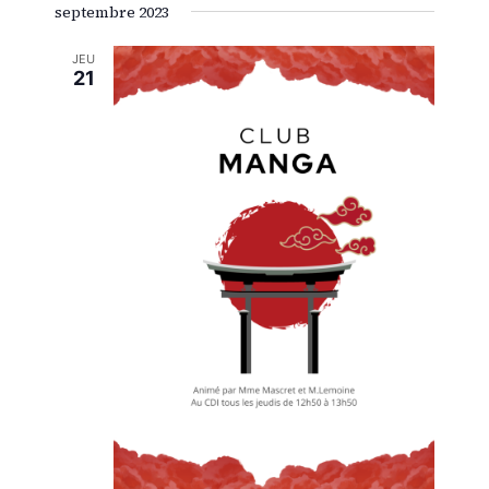
septembre 2023
JEU
21