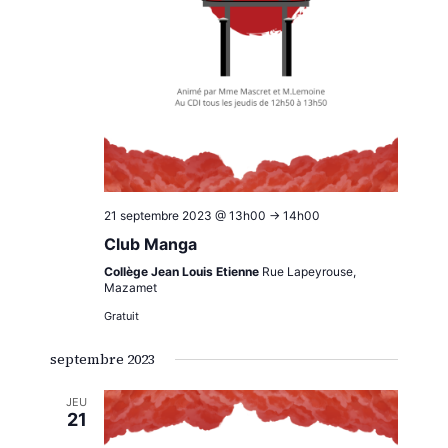
21 septembre 2023 @ 13h00
->
14h00
Club Manga
Collège Jean Louis Etienne
Rue Lapeyrouse,
Mazamet
Gratuit
septembre 2023
JEU
21