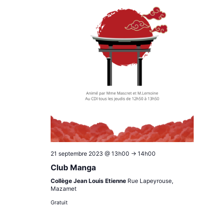
21 septembre 2023 @ 13h00
->
14h00
Club Manga
Collège Jean Louis Etienne
Rue Lapeyrouse,
Mazamet
Gratuit