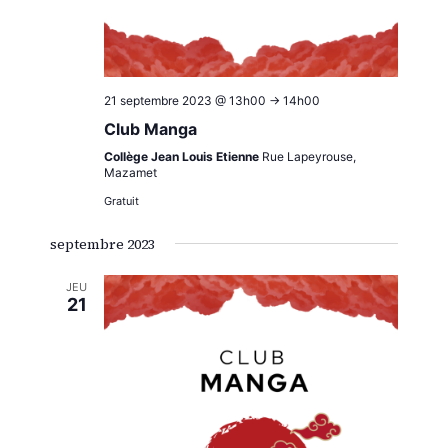
21 septembre 2023 @ 13h00
->
14h00
Club Manga
Collège Jean Louis Etienne
Rue Lapeyrouse,
Mazamet
Gratuit
septembre 2023
JEU
21