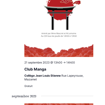
21 septembre 2023 @ 13h00
->
14h00
Club Manga
Collège Jean Louis Etienne
Rue Lapeyrouse,
Mazamet
Gratuit
septembre 2023