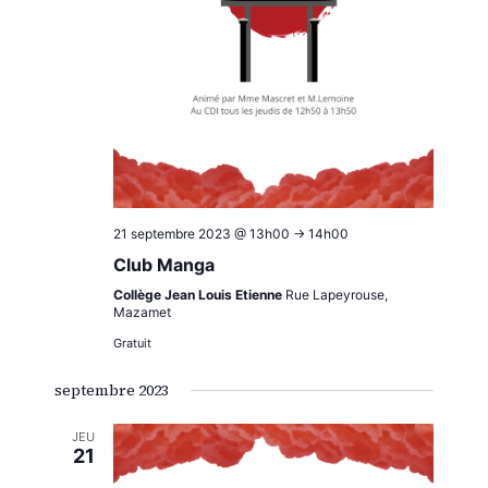
21 septembre 2023 @ 13h00
->
14h00
Club Manga
Collège Jean Louis Etienne
Rue Lapeyrouse,
Mazamet
Gratuit
septembre 2023
JEU
21