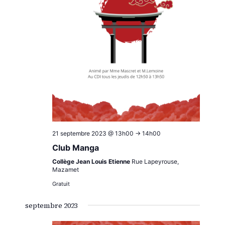
21 septembre 2023 @ 13h00
->
14h00
Club Manga
Collège Jean Louis Etienne
Rue Lapeyrouse,
Mazamet
Gratuit
septembre 2023