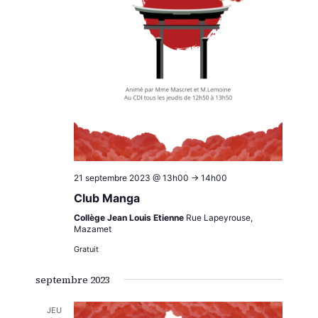
21 septembre 2023 @ 13h00
->
14h00
Club Manga
Collège Jean Louis Etienne
Rue Lapeyrouse,
Mazamet
Gratuit
septembre 2023
JEU