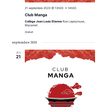
21 septembre 2023 @ 13h00
->
14h00
Club Manga
Collège Jean Louis Etienne
Rue Lapeyrouse,
Mazamet
Gratuit
septembre 2023
JEU
21