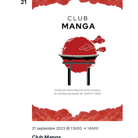
21
21 septembre 2023 @ 13h00
->
14h00
Club Manga