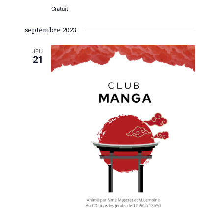
Gratuit
septembre 2023
JEU
21