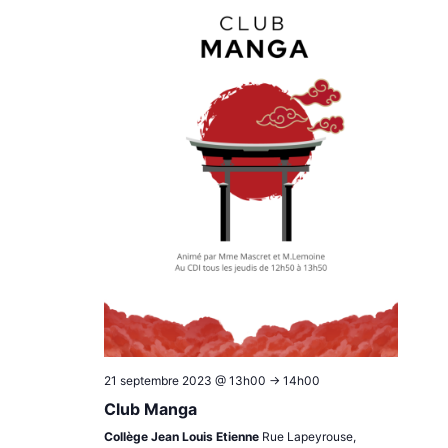
21 septembre 2023 @ 13h00
->
14h00
Club Manga
Collège Jean Louis Etienne
Rue Lapeyrouse,