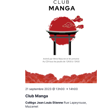
21 septembre 2023 @ 13h00
->
14h00
Club Manga
Collège Jean Louis Etienne
Rue Lapeyrouse,
Mazamet