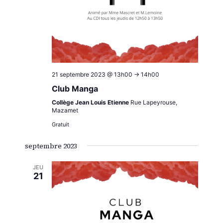
21 septembre 2023 @ 13h00
->
14h00
Club Manga
Collège Jean Louis Etienne
Rue Lapeyrouse,
Mazamet
Gratuit
septembre 2023
JEU
21