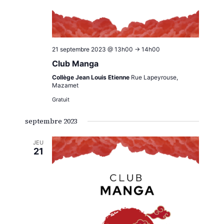
21 septembre 2023 @ 13h00
->
14h00
Club Manga
Collège Jean Louis Etienne
Rue Lapeyrouse,
Mazamet
Gratuit
septembre 2023
JEU
21