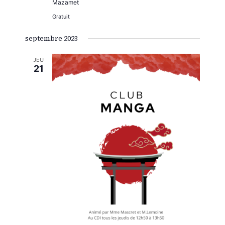
Mazamet
Gratuit
septembre 2023
JEU
21