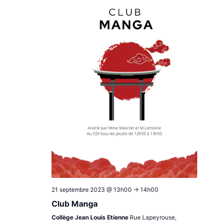
21 septembre 2023 @ 13h00
->
14h00
Club Manga
Collège Jean Louis Etienne
Rue Lapeyrouse,