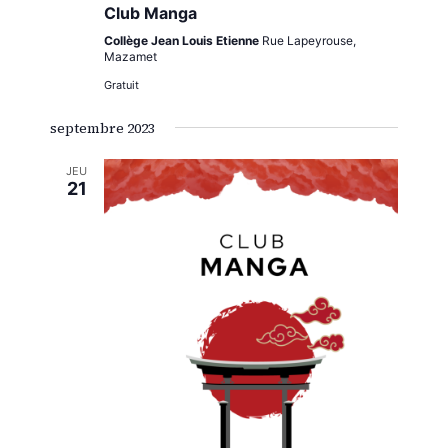
Club Manga
Collège Jean Louis Etienne
Rue Lapeyrouse,
Mazamet
Gratuit
septembre 2023
JEU
21