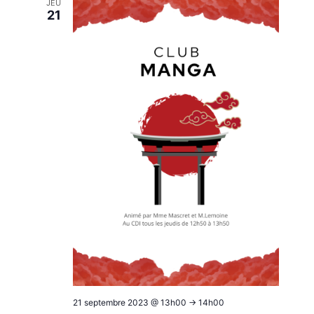
JEU
21
21 septembre 2023 @ 13h00
->
14h00