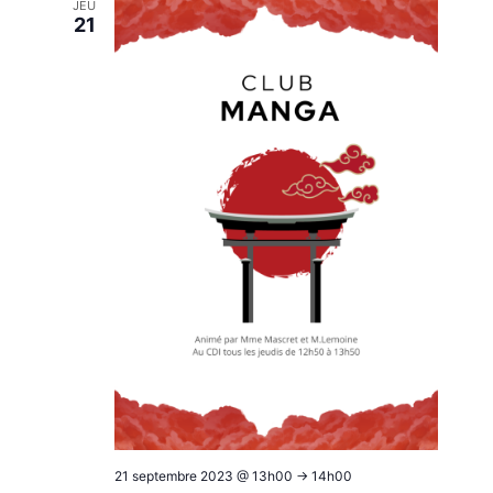
JEU
21
21 septembre 2023 @ 13h00
->
14h00