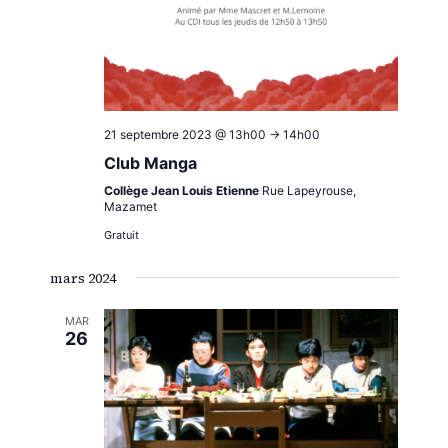
21 septembre 2023 @ 13h00
->
14h00
Club Manga
Collège Jean Louis Etienne
Rue Lapeyrouse,
Mazamet
Gratuit
mars 2024
MAR
26