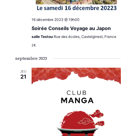
16 décembre 2023 @ 19h00
Soirée Conseils Voyage au Japon
salle Testou
Rue des écoles, Castelginest, France
2€
septembre 2023
JEU
21