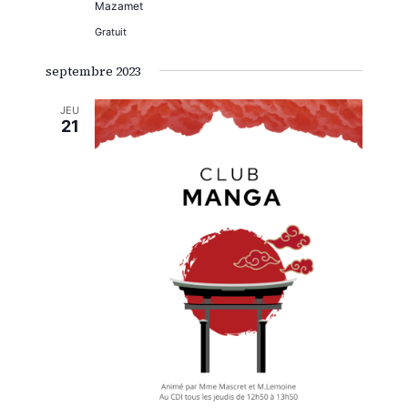
Mazamet
Gratuit
septembre 2023
JEU
21