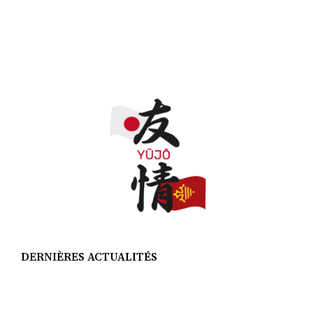
DERNIÈRES ACTUALITÉS