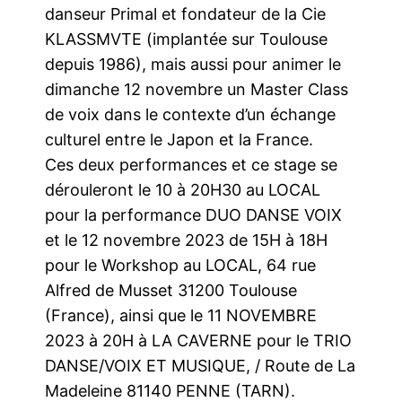
danseur Primal et fondateur de la Cie
KLASSMVTE (implantée sur Toulouse
depuis 1986), mais aussi pour animer le
dimanche 12 novembre un Master Class
de voix dans le contexte d’un échange
culturel entre le Japon et la France.
Ces deux performances et ce stage se
dérouleront le 10 à 20H30 au LOCAL
pour la performance DUO DANSE VOIX
et le 12 novembre 2023 de 15H à 18H
pour le Workshop au LOCAL, 64 rue
Alfred de Musset 31200 Toulouse
(France), ainsi que le 11 NOVEMBRE
2023 à 20H à LA CAVERNE pour le TRIO
DANSE/VOIX ET MUSIQUE, / Route de La
Madeleine 81140 PENNE (TARN).