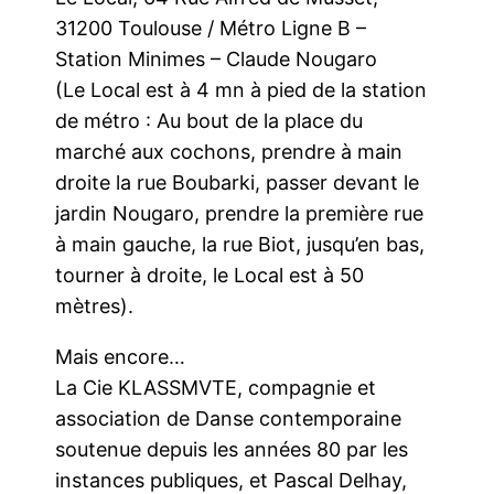
31200 Toulouse / Métro Ligne B –
Station Minimes – Claude Nougaro
(Le Local est à 4 mn à pied de la station
de métro : Au bout de la place du
marché aux cochons, prendre à main
droite la rue Boubarki, passer devant le
jardin Nougaro, prendre la première rue
à main gauche, la rue Biot, jusqu’en bas,
tourner à droite, le Local est à 50
mètres).
Mais encore…
La Cie KLASSMVTE, compagnie et
association de Danse contemporaine
soutenue depuis les années 80 par les
instances publiques, et Pascal Delhay,