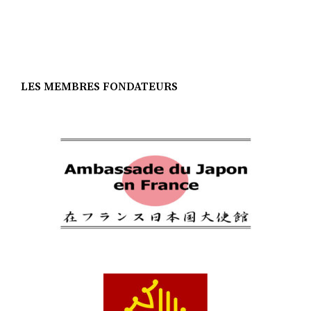
LES MEMBRES FONDATEURS