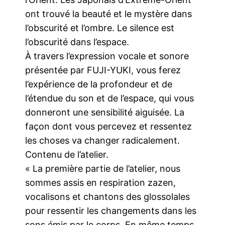
ont trouvé la beauté et le mystère dans
l’obscurité et l’ombre. Le silence est
l’obscurité dans l’espace.
À travers l’expression vocale et sonore
présentée par FUJI-YUKI, vous ferez
l’expérience de la profondeur et de
l’étendue du son et de l’espace, qui vous
donneront une sensibilité aiguisée. La
façon dont vous percevez et ressentez
les choses va changer radicalement.
Contenu de l’atelier.
« La première partie de l’atelier, nous
sommes assis en respiration zazen,
vocalisons et chantons des glossolales
pour ressentir les changements dans les
sons émis par le corps. En même temps,