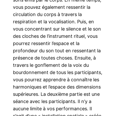
vous pouvez également ressentir la
circulation du corps à travers la
respiration et la vocalisation. Puis, en
vous concentrant sur le silence et le son
des cloches de l’instrument rituel, vous
pourrez ressentir l’espace et la
profondeur du son tout en ressentant la
présence de toutes choses. Ensuite, à
travers le gonflement de la voix du
bourdonnement de tous les participants,
vous pourrez apprendre à connaître les
harmoniques et l’espace des dimensions
supérieures. La deuxième partie est une
séance avec les participants. Il n’y a
aucune limite à vos performances. Il
s’agit d’une « installation spatiale » créée