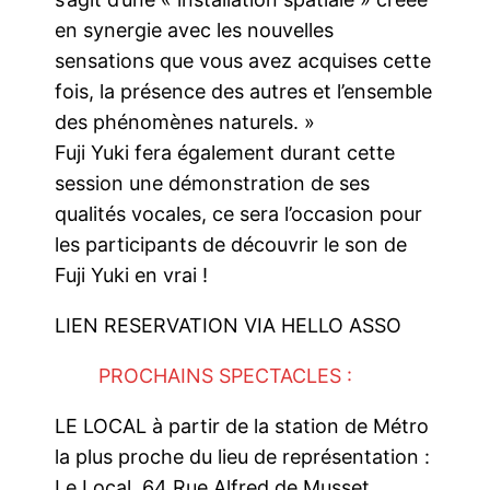
en synergie avec les nouvelles
sensations que vous avez acquises cette
fois, la présence des autres et l’ensemble
des phénomènes naturels. »
Fuji Yuki fera également durant cette
session une démonstration de ses
qualités vocales, ce sera l’occasion pour
les participants de découvrir le son de
Fuji Yuki en vrai !
LIEN RESERVATION VIA HELLO ASSO
PROCHAINS SPECTACLES :
LE LOCAL à partir de la station de Métro
la plus proche du lieu de représentation :
Le Local, 64 Rue Alfred de Musset,