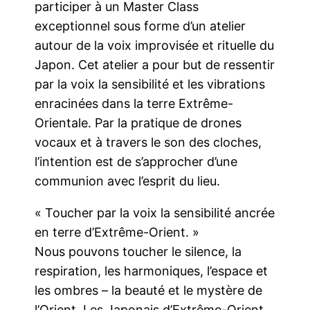
participer à un Master Class
exceptionnel sous forme d’un atelier
autour de la voix improvisée et rituelle du
Japon. Cet atelier a pour but de ressentir
par la voix la sensibilité et les vibrations
enracinées dans la terre Extrême-
Orientale. Par la pratique de drones
vocaux et à travers le son des cloches,
l’intention est de s’approcher d’une
communion avec l’esprit du lieu.
« Toucher par la voix la sensibilité ancrée
en terre d’Extrême-Orient. »
Nous pouvons toucher le silence, la
respiration, les harmoniques, l’espace et
les ombres – la beauté et le mystère de
l’Orient. Les Japonais d’Extrême-Orient