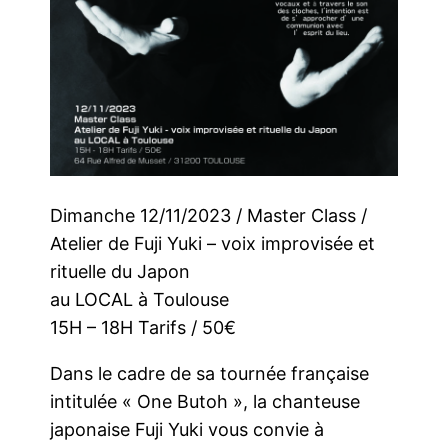
Dimanche 12/11/2023 / Master Class /
Atelier de Fuji Yuki – voix improvisée et
rituelle du Japon
au LOCAL à Toulouse
15H – 18H Tarifs / 50€
Dans le cadre de sa tournée française
intitulée « One Butoh », la chanteuse
japonaise Fuji Yuki vous convie à