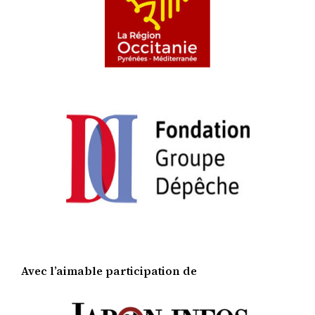
Avec l’aimable participation de