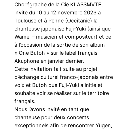
Chorégraphe de la Cie KLASSMVTE,
invite du 10 au 12 novembre 2023 à
Toulouse et à Penne (Occitanie) la
chanteuse japonaise Fuji-Yuki (ainsi que
Wamei – musicien et compositeur) et ce
à l’occasion de la sortie de son album
« One Butoh » sur le label français
Akuphone en janvier dernier.
Cette invitation fait suite au projet
d’échange culturel franco-japonais entre
voix et Butoh que Fuji-Yuki a initié et
souhaité voir se réaliser sur le territoire
français.
Nous l’avons invité en tant que
chanteuse pour deux concerts
exceptionnels afin de rencontrer Yùgen,