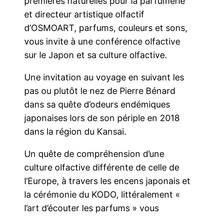
premières naturelles pour la parfumerie
et directeur artistique olfactif
d’OSMOART, parfums, couleurs et sons,
vous invite à une conférence olfactive
sur le Japon et sa culture olfactive.
Une invitation au voyage en suivant les
pas ou plutôt le nez de Pierre Bénard
dans sa quête d’odeurs endémiques
japonaises lors de son périple en 2018
dans la région du Kansai.
Un quête de compréhension d’une
culture olfactive différente de celle de
l’Europe, à travers les encens japonais et
la cérémonie du KODO, littéralement «
l’art d’écouter les parfums » vous