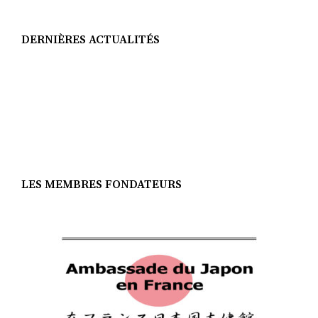
DERNIÈRES ACTUALITÉS
LES MEMBRES FONDATEURS