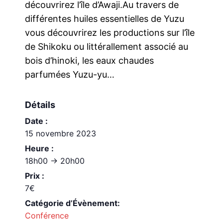
découvrirez l’île d’Awaji.Au travers de
différentes huiles essentielles de Yuzu
vous découvrirez les productions sur l’île
de Shikoku ou littérallement associé au
bois d’hinoki, les eaux chaudes
parfumées Yuzu-yu…
Détails
Date :
15 novembre 2023
Heure :
18h00 -> 20h00
Prix :
7€
Catégorie d’Évènement:
Conférence