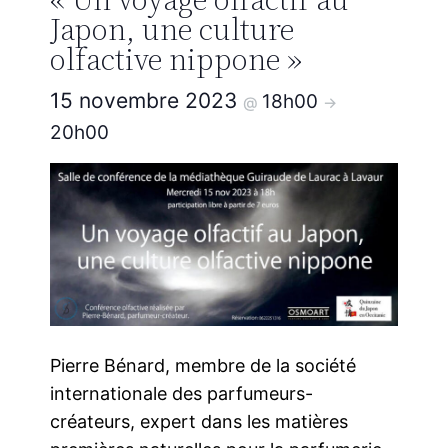
Japon, une culture
olfactive nippone »
15 novembre 2023
18h00
@
->
20h00
Pierre Bénard, membre de la société
internationale des parfumeurs-
créateurs, expert dans les matières