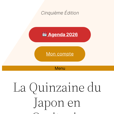
Cinquième Édition
Agenda 2026
Mon compte
Menu
La Quinzaine du
Japon en