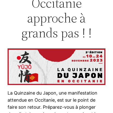
Occitanie
approche à
grands pas ! !
La Quinzaine du Japon, une manifestation
attendue en Occitanie, est sur le point de
faire son retour. Préparez-vous à plonger