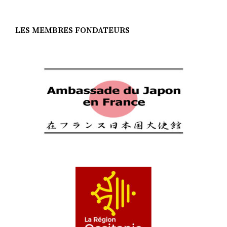
LES MEMBRES FONDATEURS