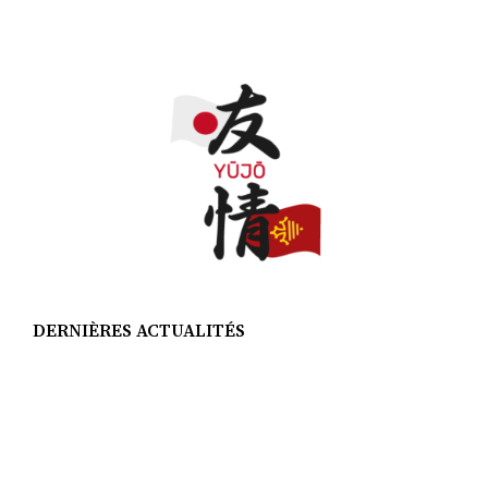
DERNIÈRES ACTUALITÉS