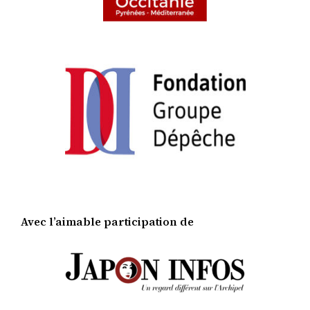
Avec l’aimable participation de