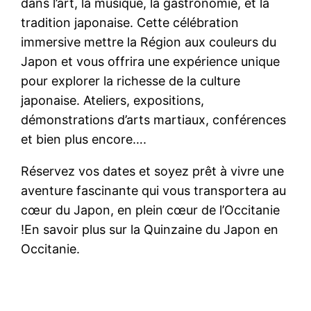
dans l’art, la musique, la gastronomie, et la
tradition japonaise. Cette célébration
immersive mettre la Région aux couleurs du
Japon et vous offrira une expérience unique
pour explorer la richesse de la culture
japonaise. Ateliers, expositions,
démonstrations d’arts martiaux, conférences
et bien plus encore….
Réservez vos dates et soyez prêt à vivre une
aventure fascinante qui vous transportera au
cœur du Japon, en plein cœur de l’Occitanie
!En savoir plus sur la Quinzaine du Japon en
Occitanie.