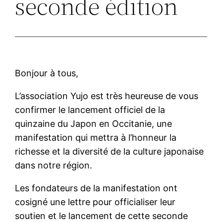
seconde édition
Bonjour à tous,
L’association Yujo est très heureuse de vous
confirmer le lancement officiel de la
quinzaine du Japon en Occitanie, une
manifestation qui mettra à l’honneur la
richesse et la diversité de la culture japonaise
dans notre région.
Les fondateurs de la manifestation ont
cosigné une lettre pour officialiser leur
soutien et le lancement de cette seconde