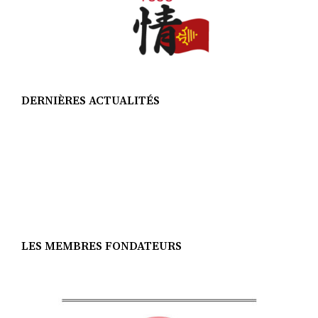
DERNIÈRES ACTUALITÉS
LES MEMBRES FONDATEURS