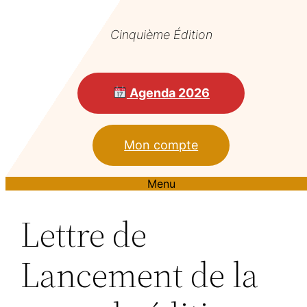
Cinquième Édition
Agenda 2026
Mon compte
Menu
Lettre de
Lancement de la