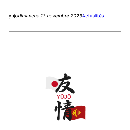
yujo
dimanche 12 novembre 2023
Actualités