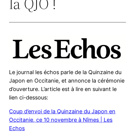
la QJO !
Le journal les échos parle de la Quinzaine du
Japon en Occitanie, et annonce la cérémonie
d’ouverture. L’article est à lire en suivant le
lien ci-dessous:
Coup d’envoi de la Quinzaine du Japon en
Occitanie, ce 10 novembre à Nîmes | Les
Echos