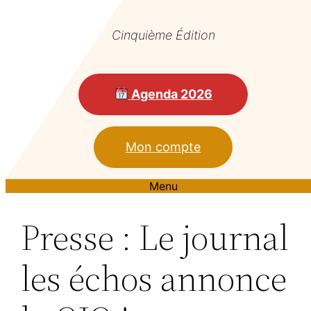
Cinquième Édition
Agenda 2026
Mon compte
Menu
Presse : Le journal
les échos annonce