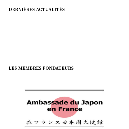
DERNIÈRES ACTUALITÉS
LES MEMBRES FONDATEURS