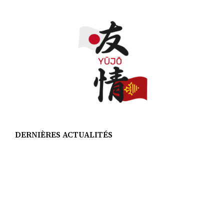
DERNIÈRES ACTUALITÉS