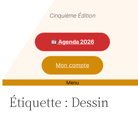
Cinquième Édition
Agenda 2026
Mon compte
Menu
Étiquette :
Dessin