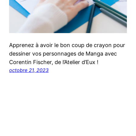
Apprenez à avoir le bon coup de crayon pour
dessiner vos personnages de Manga avec
Corentin Fischer, de l’Atelier d’Eux !
octobre 21, 2023