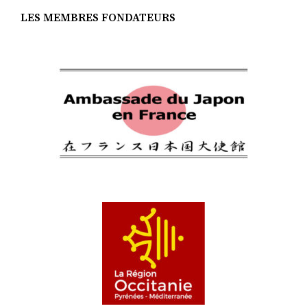
LES MEMBRES FONDATEURS