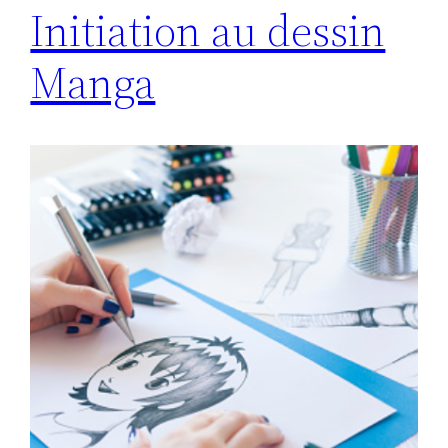
Initiation au dessin
Manga