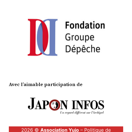
Avec l’aimable participation de
2026 ©
Association Yujo
– Politique de