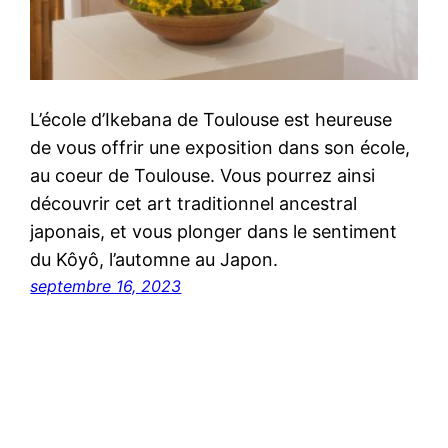
L’école d’Ikebana de Toulouse est heureuse
de vous offrir une exposition dans son école,
au coeur de Toulouse. Vous pourrez ainsi
découvrir cet art traditionnel ancestral
japonais, et vous plonger dans le sentiment
du Kôyô, l’automne au Japon.
septembre 16, 2023