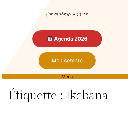
Cinquième Édition
Agenda 2026
Mon compte
Menu
Étiquette :
Ikebana