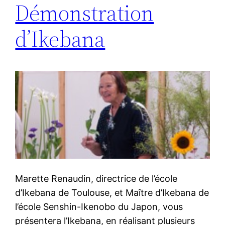
Démonstration
d’Ikebana
Marette Renaudin, directrice de l’école
d’Ikebana de Toulouse, et Maître d’Ikebana de
l’école Senshin-Ikenobo du Japon, vous
présentera l’Ikebana, en réalisant plusieurs