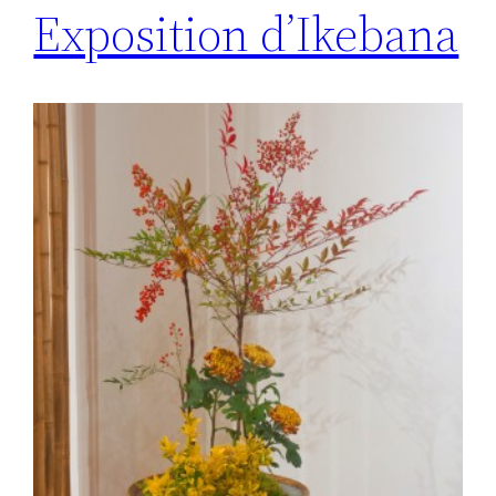
Exposition d’Ikebana