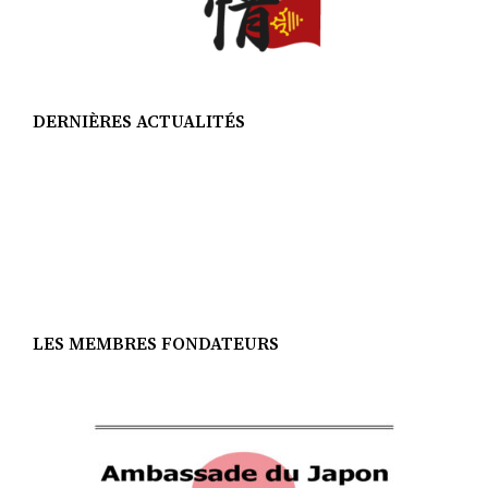
DERNIÈRES ACTUALITÉS
LES MEMBRES FONDATEURS