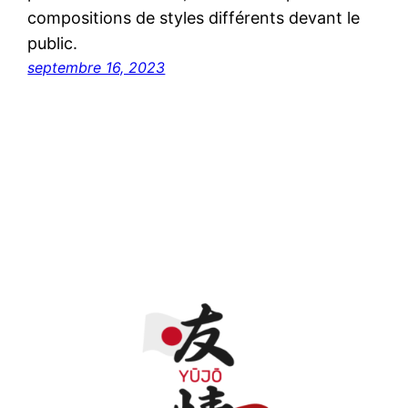
compositions de styles différents devant le
public.
septembre 16, 2023