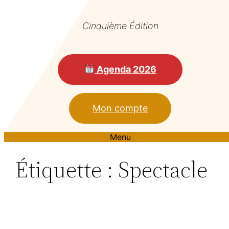
Cinquième Édition
Agenda 2026
Mon compte
Menu
Étiquette :
Spectacle