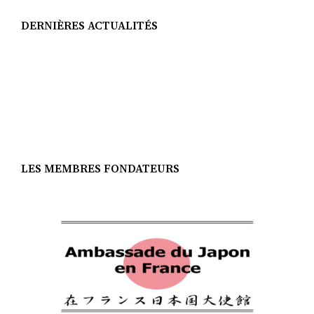
DERNIÈRES ACTUALITÉS
LES MEMBRES FONDATEURS