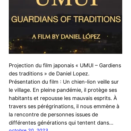
Projection du film japonais « UMUI – Gardiens
des traditions » de Daniel Lopez.
Présentation du film : Un chien-lion veille sur
le village. En pleine pandémie, il protège ses
habitants et repousse les mauvais esprits. À
travers ses pérégrinations, il nous emmène à
la rencontre de personnes issues de
différentes générations qui tentent dans…
octobre 20, 2023