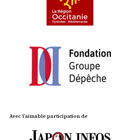
Avec l’aimable participation de