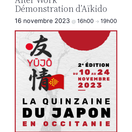
Démonstration d’Aïkido
16 novembre 2023
16h00
19h00
@
->