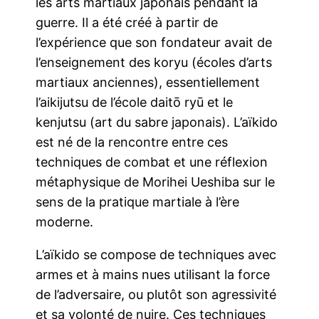
les arts martiaux japonais pendant la
guerre. Il a été créé à partir de
l’expérience que son fondateur avait de
l’enseignement des koryu (écoles d’arts
martiaux anciennes), essentiellement
l’aikijutsu de l’école daitō ryū et le
kenjutsu (art du sabre japonais). L’aïkido
est né de la rencontre entre ces
techniques de combat et une réflexion
métaphysique de Morihei Ueshiba sur le
sens de la pratique martiale à l’ère
moderne.
L’aïkido se compose de techniques avec
armes et à mains nues utilisant la force
de l’adversaire, ou plutôt son agressivité
et sa volonté de nuire. Ces techniques