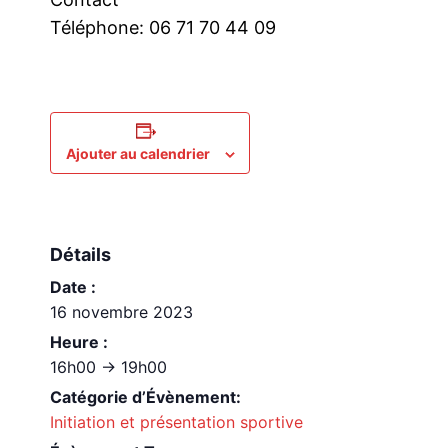
Téléphone: 06 71 70 44 09
Ajouter au calendrier
Détails
Date :
16 novembre 2023
Heure :
16h00 -> 19h00
Catégorie d’Évènement:
Initiation et présentation sportive