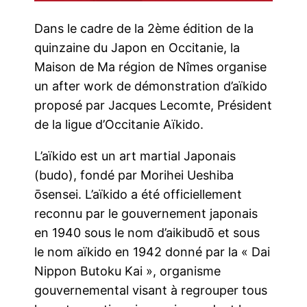
Dans le cadre de la 2ème édition de la
quinzaine du Japon en Occitanie, la
Maison de Ma région de Nîmes organise
un after work de démonstration d’aïkido
proposé par Jacques Lecomte, Président
de la ligue d’Occitanie Aïkido.
L’aïkido est un art martial Japonais
(budo), fondé par Morihei Ueshiba
ōsensei. L’aïkido a été officiellement
reconnu par le gouvernement japonais
en 1940 sous le nom d’aikibudō et sous
le nom aïkido en 1942 donné par la « Dai
Nippon Butoku Kai », organisme
gouvernemental visant à regrouper tous