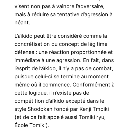
visent non pas à vaincre l’adversaire,
mais à réduire sa tentative d’agression à
néant.
L’aïkido peut être considéré comme la
concrétisation du concept de légitime
défense : une réaction proportionnée et
immédiate à une agression. En fait, dans
l’esprit de l’aïkido, il n’y a pas de combat,
puisque celui-ci se termine au moment
même où il commence. Conformément à
cette logique, il n’existe pas de
compétition d’aïkido excepté dans le
style Shodokan fondé par Kenji Tmoiki
(et de ce fait appelé aussi Tomiki ryu,
École Tomiki).