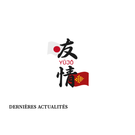
DERNIÈRES ACTUALITÉS