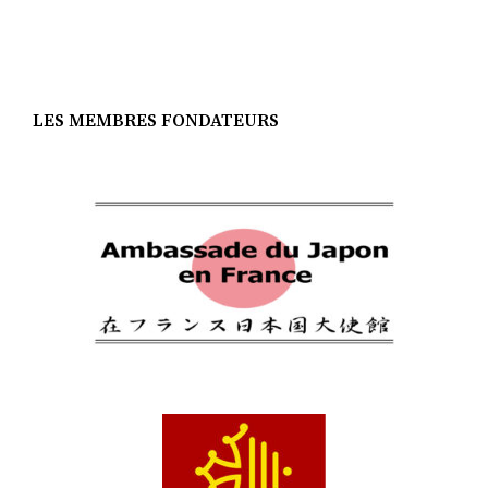
LES MEMBRES FONDATEURS