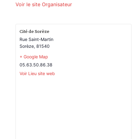
Voir le site Organisateur
Cité de Sorèze
Rue Saint-Martin
Sorèze
,
81540
+ Google Map
05.63.50.86.38
Voir Lieu site web