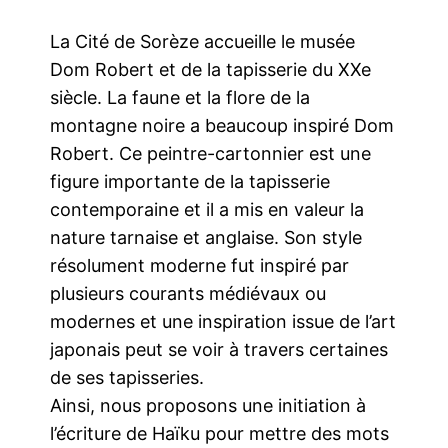
La Cité de Sorèze accueille le musée
Dom Robert et de la tapisserie du XXe
siècle. La faune et la flore de la
montagne noire a beaucoup inspiré Dom
Robert. Ce peintre-cartonnier est une
figure importante de la tapisserie
contemporaine et il a mis en valeur la
nature tarnaise et anglaise. Son style
résolument moderne fut inspiré par
plusieurs courants médiévaux ou
modernes et une inspiration issue de l’art
japonais peut se voir à travers certaines
de ses tapisseries.
Ainsi, nous proposons une initiation à
l’écriture de Haïku pour mettre des mots