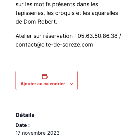
sur les motifs présents dans les
tapisseries, les croquis et les aquarelles
de Dom Robert.
Atelier sur réservation : 05.63.50.86.38 /
contact@cite-de-soreze.com
Ajouter au calendrier
Détails
Date :
17 novembre 2023