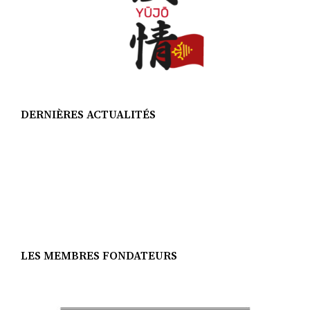
DERNIÈRES ACTUALITÉS
LES MEMBRES FONDATEURS