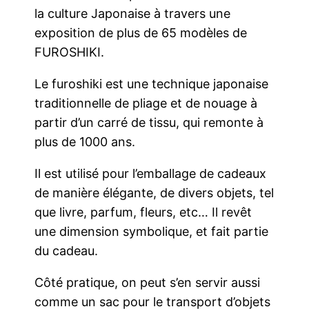
la culture Japonaise à travers une
exposition de plus de 65 modèles de
FUROSHIKI.
Le furoshiki est une technique japonaise
traditionnelle de pliage et de nouage à
partir d’un carré de tissu, qui remonte à
plus de 1000 ans.
Il est utilisé pour l’emballage de cadeaux
de manière élégante, de divers objets, tel
que livre, parfum, fleurs, etc… Il revêt
une dimension symbolique, et fait partie
du cadeau.
Côté pratique, on peut s’en servir aussi
comme un sac pour le transport d’objets