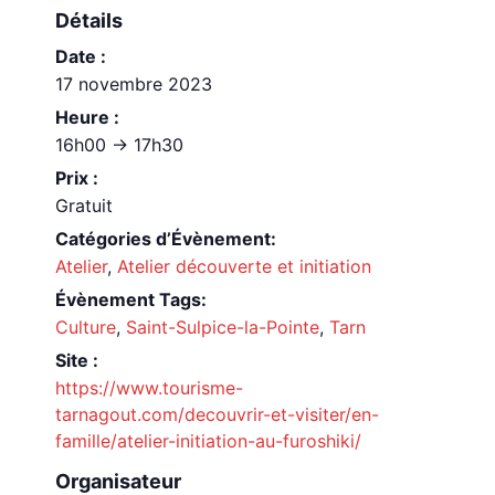
Détails
Date :
17 novembre 2023
Heure :
16h00 -> 17h30
Prix :
Gratuit
Catégories d’Évènement:
Atelier
,
Atelier découverte et initiation
Évènement Tags:
Culture
,
Saint-Sulpice-la-Pointe
,
Tarn
Site :
https://www.tourisme-
tarnagout.com/decouvrir-et-visiter/en-
famille/atelier-initiation-au-furoshiki/
Organisateur