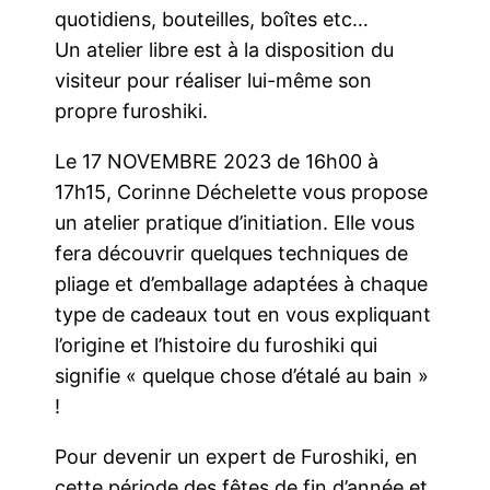
quotidiens, bouteilles, boîtes etc…
Un atelier libre est à la disposition du
visiteur pour réaliser lui-même son
propre furoshiki.
Le 17 NOVEMBRE 2023 de 16h00 à
17h15, Corinne Déchelette vous propose
un atelier pratique d’initiation. Elle vous
fera découvrir quelques techniques de
pliage et d’emballage adaptées à chaque
type de cadeaux tout en vous expliquant
l’origine et l’histoire du furoshiki qui
signifie « quelque chose d’étalé au bain »
!
Pour devenir un expert de Furoshiki, en
cette période des fêtes de fin d’année et