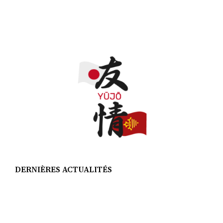
DERNIÈRES ACTUALITÉS