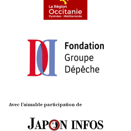
Avec l’aimable participation de