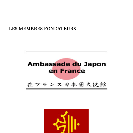
LES MEMBRES FONDATEURS