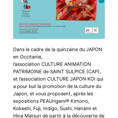
Dans le cadre de la quinzaine du JAPON
en Occitanie,
l’association CULTURE ANIMATION
PATRIMOINE de SAINT SULPICE (CAP),
et l’association CULTURE JAPON KOI qui
a pour but la promotion de la culture du
Japon, et vous proposent, après les
expositions PEAUrigami® Kimono,
Kokeshi, Fuji, Indigo, Sushi, Hanami et
Hina Matsuri de partir à la découverte de