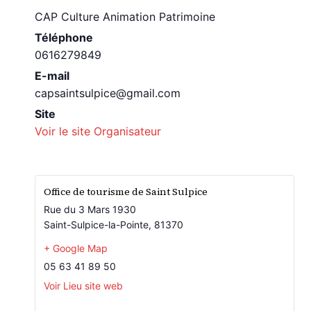
CAP Culture Animation Patrimoine
Téléphone
0616279849
E-mail
capsaintsulpice@gmail.com
Site
Voir le site Organisateur
Office de tourisme de Saint Sulpice
Rue du 3 Mars 1930
Saint-Sulpice-la-Pointe
,
81370
+ Google Map
05 63 41 89 50
Voir Lieu site web