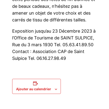
de beaux cadeaux, n’hésitez pas à
amener un objet de votre choix et des
carrés de tissu de différentes tailles.
Exposition jusqu’au 23 Décembre 2023 à
l’Office de Tourisme de SAINT SULPICE,
Rue du 3 mars 1930 Tel. 05.63.41.89.50
Contact : Association CAP de Saint
Sulpice Tel. 06.16.27.98.49
Ajouter au calendrier