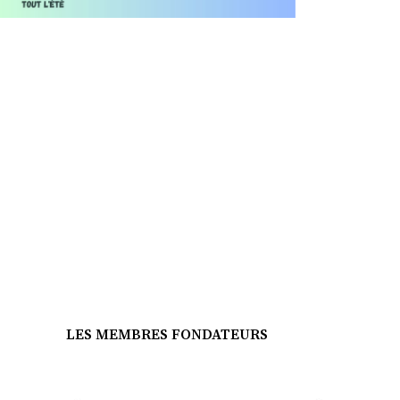
LES MEMBRES FONDATEURS