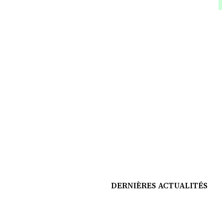
DERNIÈRES ACTUALITÉS