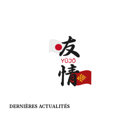
DERNIÈRES ACTUALITÉS