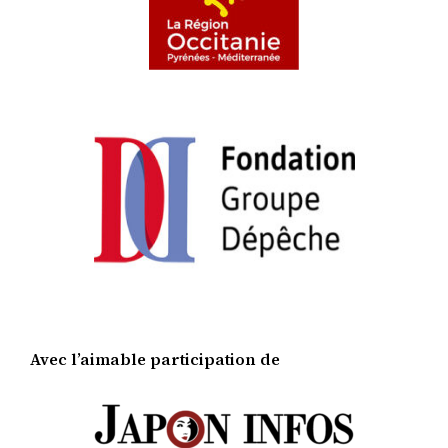
Avec l’aimable participation de