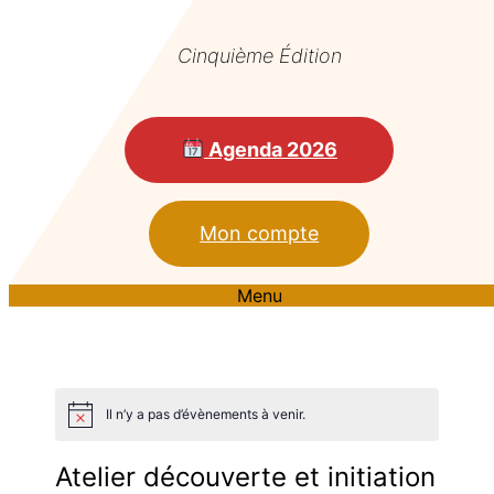
Cinquième Édition
Agenda 2026
Mon compte
Menu
Il n’y a pas d’évènements à venir.
Atelier découverte et initiation