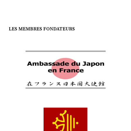
LES MEMBRES FONDATEURS