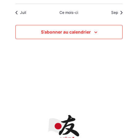
Juil
Ce mois-ci
Sep
S’abonner au calendrier