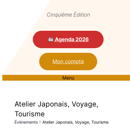
Cinquième Édition
Agenda 2026
Mon compte
Menu
Atelier Japonais, Voyage,
Tourisme
Évènements
Atelier Japonais, Voyage, Tourisme