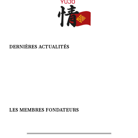
DERNIÈRES ACTUALITÉS
LES MEMBRES FONDATEURS