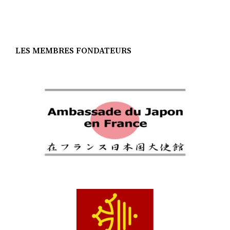
LES MEMBRES FONDATEURS