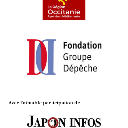
Avec l’aimable participation de