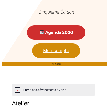
Cinquième Édition
Agenda 2026
Mon compte
Menu
Il n’y a pas d’évènements à venir.
Atelier