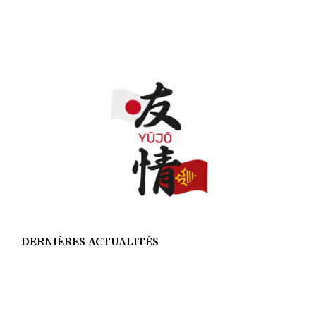
DERNIÈRES ACTUALITÉS