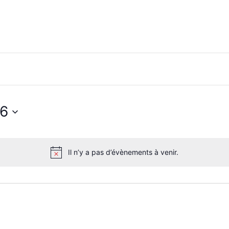
26
Il n’y a pas d’évènements à venir.