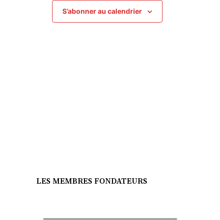
S’abonner au calendrier
LES MEMBRES FONDATEURS