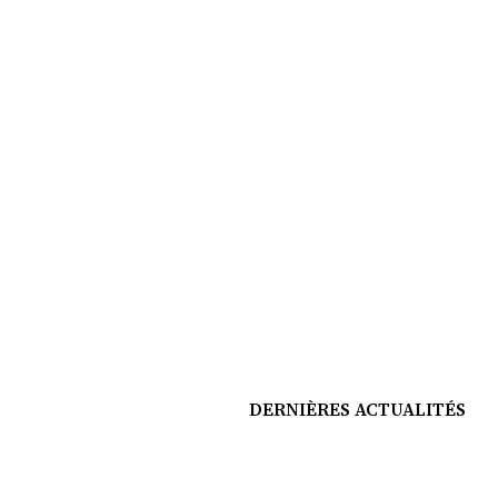
DERNIÈRES ACTUALITÉS