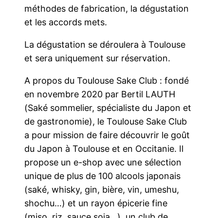
méthodes de fabrication, la dégustation
et les accords mets.
La dégustation se déroulera à Toulouse
et sera uniquement sur réservation.
A propos du Toulouse Sake Club : fondé
en novembre 2020 par Bertil LAUTH
(Saké sommelier, spécialiste du Japon et
de gastronomie), le Toulouse Sake Club
a pour mission de faire découvrir le goût
du Japon à Toulouse et en Occitanie. Il
propose un e-shop avec une sélection
unique de plus de 100 alcools japonais
(saké, whisky, gin, bière, vin, umeshu,
shochu…) et un rayon épicerie fine
(miso, riz, sauce soja…), un club de