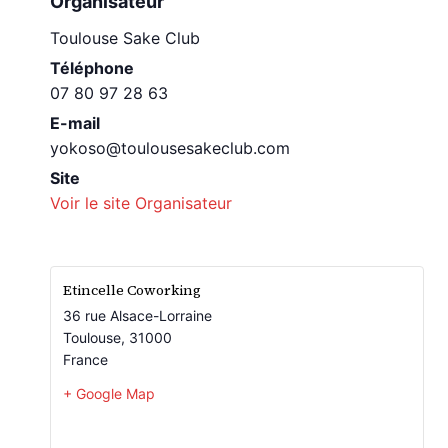
Organisateur
Toulouse Sake Club
Téléphone
07 80 97 28 63
E-mail
yokoso@toulousesakeclub.com
Site
Voir le site Organisateur
Etincelle Coworking
36 rue Alsace-Lorraine
Toulouse
,
31000
France
+ Google Map