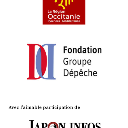
Avec l’aimable participation de