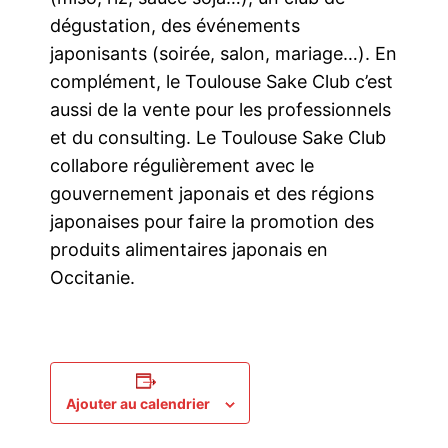
dégustation, des événements
japonisants (soirée, salon, mariage…). En
complément, le Toulouse Sake Club c’est
aussi de la vente pour les professionnels
et du consulting. Le Toulouse Sake Club
collabore régulièrement avec le
gouvernement japonais et des régions
japonaises pour faire la promotion des
produits alimentaires japonais en
Occitanie.
Ajouter au calendrier