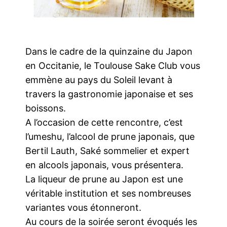
Dans le cadre de la quinzaine du Japon
en Occitanie, le Toulouse Sake Club vous
emmène au pays du Soleil levant à
travers la gastronomie japonaise et ses
boissons.
A l’occasion de cette rencontre, c’est
l’umeshu, l’alcool de prune japonais, que
Bertil Lauth, Saké sommelier et expert
en alcools japonais, vous présentera.
La liqueur de prune au Japon est une
véritable institution et ses nombreuses
variantes vous étonneront.
Au cours de la soirée seront évoqués les