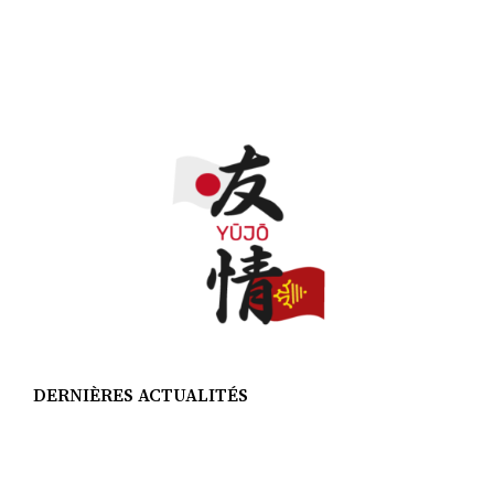
DERNIÈRES ACTUALITÉS