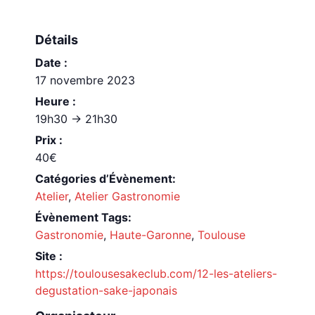
Détails
Date :
17 novembre 2023
Heure :
19h30 -> 21h30
Prix :
40€
Catégories d’Évènement:
Atelier
,
Atelier Gastronomie
Évènement Tags:
Gastronomie
,
Haute-Garonne
,
Toulouse
Site :
https://toulousesakeclub.com/12-les-ateliers-
degustation-sake-japonais