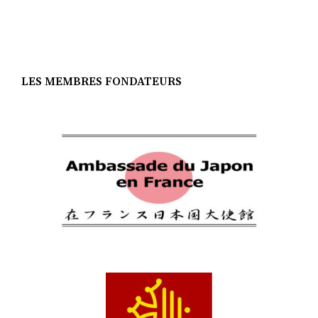
LES MEMBRES FONDATEURS