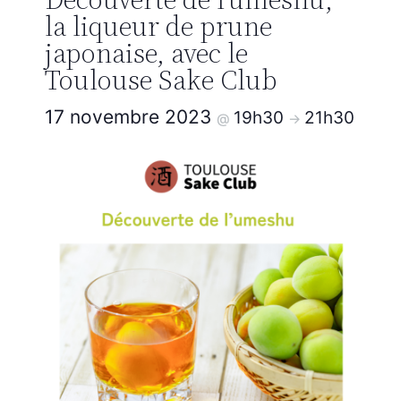
la liqueur de prune
japonaise, avec le
Toulouse Sake Club
17 novembre 2023
19h30
21h30
@
->