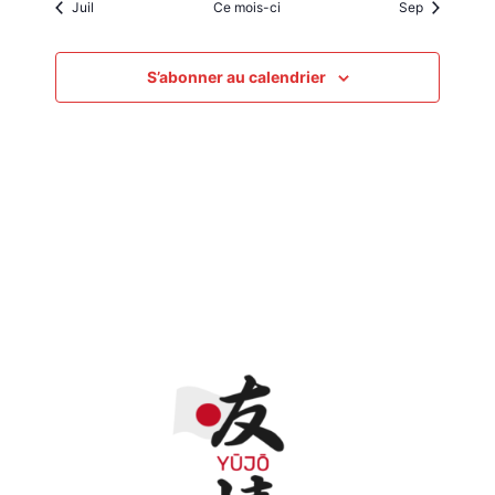
Juil
Ce mois-ci
Sep
S’abonner au calendrier