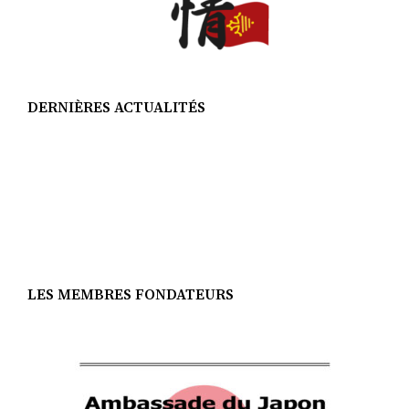
DERNIÈRES ACTUALITÉS
LES MEMBRES FONDATEURS