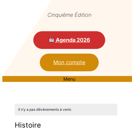
Cinquième Édition
Agenda 2026
Mon compte
Menu
Il n’y a pas d’évènements à venir.
Histoire