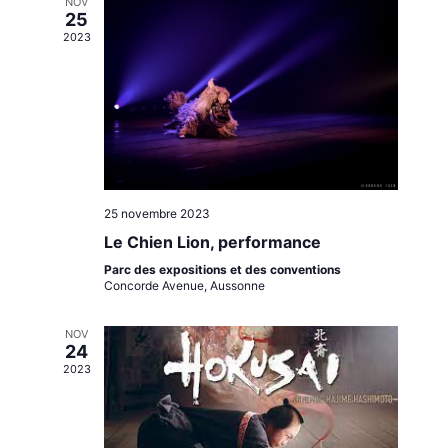
NOV
25
2023
25 novembre 2023
Le Chien Lion, performance
Parc des expositions et des conventions
Concorde Avenue, Aussonne
NOV
24
2023