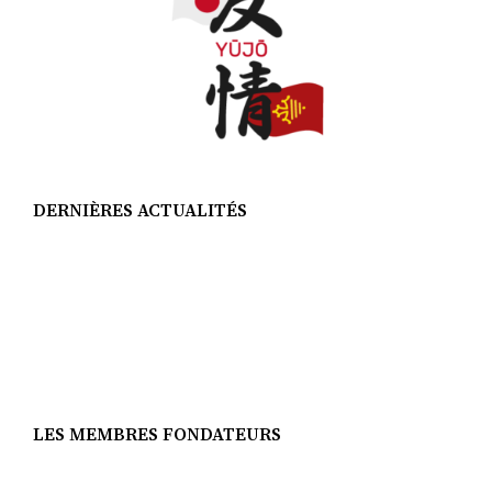
DERNIÈRES ACTUALITÉS
LES MEMBRES FONDATEURS