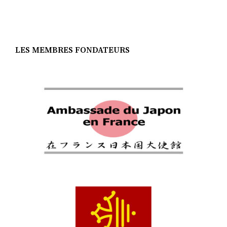
LES MEMBRES FONDATEURS