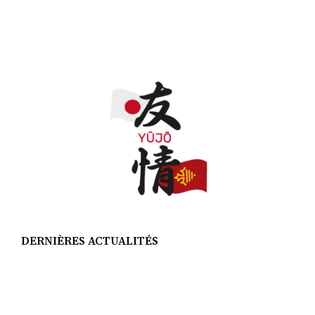
DERNIÈRES ACTUALITÉS