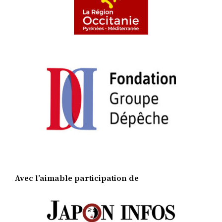
Avec l’aimable participation de