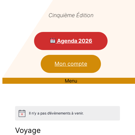
Cinquième Édition
Agenda 2026
Mon compte
Menu
Il n’y a pas d’évènements à venir.
Voyage