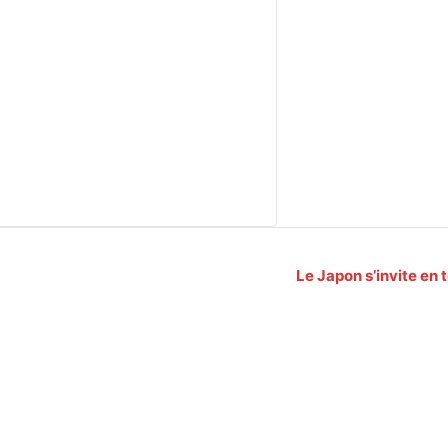
Le Japon s’invite en 