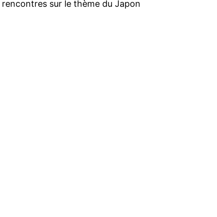
de rencontres sur le thème du Japon