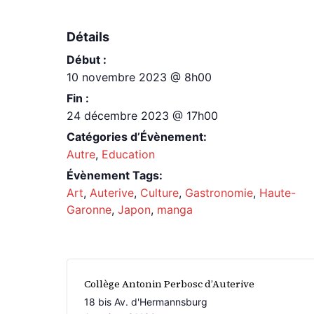
Détails
Début :
10 novembre 2023 @ 8h00
Fin :
24 décembre 2023 @ 17h00
Catégories d’Évènement:
Autre
,
Education
Évènement Tags:
Art
,
Auterive
,
Culture
,
Gastronomie
,
Haute-
Garonne
,
Japon
,
manga
Collège Antonin Perbosc d’Auterive
18 bis Av. d'Hermannsburg