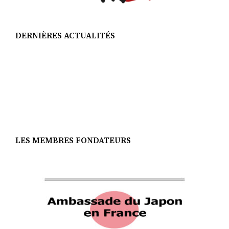
DERNIÈRES ACTUALITÉS
LES MEMBRES FONDATEURS