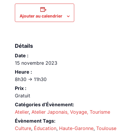
Ajouter au calendrier
Détails
Date :
15 novembre 2023
Heure :
8h30 -> 11h30
Prix :
Gratuit
Catégories d’Évènement:
Atelier
,
Atelier Japonais, Voyage, Tourisme
Évènement Tags:
Culture
,
Éducation
,
Haute-Garonne
,
Toulouse