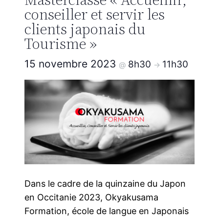
conseiller et servir les
clients japonais du
Tourisme »
15 novembre 2023
8h30
11h30
@
->
Dans le cadre de la quinzaine du Japon
en Occitanie 2023, Okyakusama
Formation, école de langue en Japonais