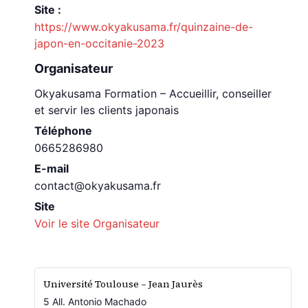
Site :
https://www.okyakusama.fr/quinzaine-de-
japon-en-occitanie-2023
Organisateur
Okyakusama Formation – Accueillir, conseiller
et servir les clients japonais
Téléphone
0665286980
E-mail
contact@okyakusama.fr
Site
Voir le site Organisateur
Université Toulouse – Jean Jaurès
5 All. Antonio Machado