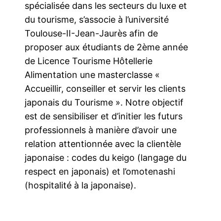
spécialisée dans les secteurs du luxe et
du tourisme, s’associe à l’université
Toulouse-II-Jean-Jaurès afin de
proposer aux étudiants de 2ème année
de Licence Tourisme Hôtellerie
Alimentation une masterclasse «
Accueillir, conseiller et servir les clients
japonais du Tourisme ». Notre objectif
est de sensibiliser et d’initier les futurs
professionnels à manière d’avoir une
relation attentionnée avec la clientèle
japonaise : codes du keigo (langage du
respect en japonais) et l’omotenashi
(hospitalité à la japonaise).