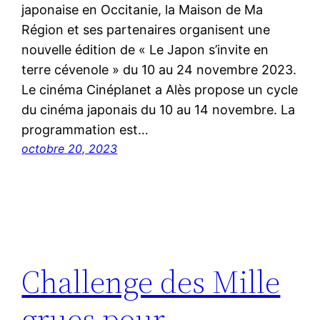
japonaise en Occitanie, la Maison de Ma
Région et ses partenaires organisent une
nouvelle édition de « Le Japon s’invite en
terre cévenole » du 10 au 24 novembre 2023.
Le cinéma Cinéplanet a Alès propose un cycle
du cinéma japonais du 10 au 14 novembre. La
programmation est…
octobre 20, 2023
Challenge des Mille
grues pour