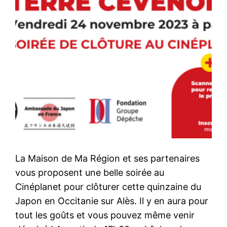
La Maison de Ma Région et ses partenaires
vous proposent une belle soirée au
Cinéplanet pour clôturer cette quinzaine du
Japon en Occitanie sur Alès. Il y en aura pour
tout les goûts et vous pouvez même venir