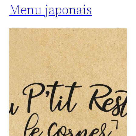
Menu japonais