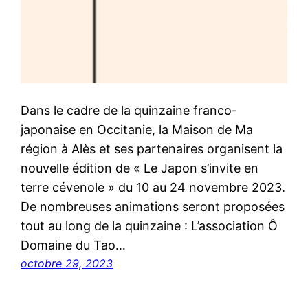
Dans le cadre de la quinzaine franco-
japonaise en Occitanie, la Maison de Ma
région à Alès et ses partenaires organisent la
nouvelle édition de « Le Japon s’invite en
terre cévenole » du 10 au 24 novembre 2023.
De nombreuses animations seront proposées
tout au long de la quinzaine : L’association Ô
Domaine du Tao…
octobre 29, 2023