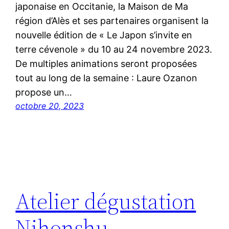
japonaise en Occitanie, la Maison de Ma
région d’Alès et ses partenaires organisent la
nouvelle édition de « Le Japon s’invite en
terre cévenole » du 10 au 24 novembre 2023.
De multiples animations seront proposées
tout au long de la semaine : Laure Ozanon
propose un…
octobre 20, 2023
Atelier dégustation
Nihonshu