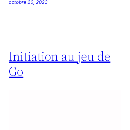
octobre 20, 2023
Initiation au jeu de
Go