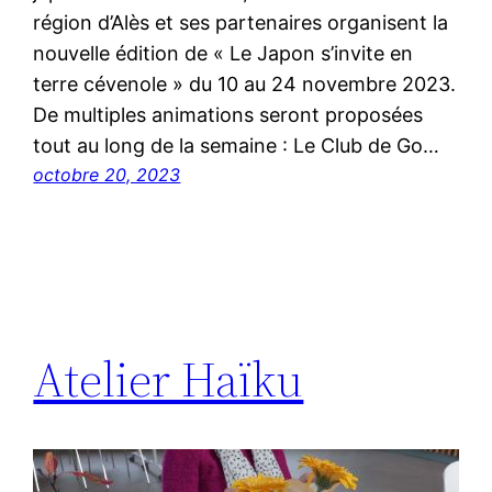
région d’Alès et ses partenaires organisent la
nouvelle édition de « Le Japon s’invite en
terre cévenole » du 10 au 24 novembre 2023.
De multiples animations seront proposées
tout au long de la semaine : Le Club de Go…
octobre 20, 2023
Atelier Haïku