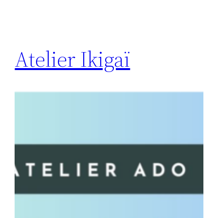
Atelier Ikigaï