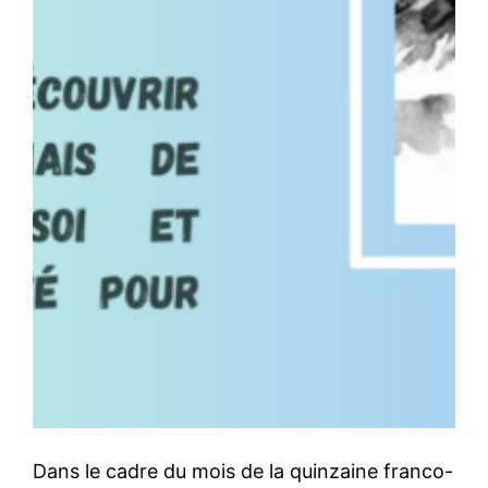
Dans le cadre du mois de la quinzaine franco-