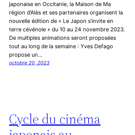
japonaise en Occitanie, la Maison de Ma
région d’Alès et ses partenaires organisent la
nouvelle édition de « Le Japon s’invite en
terre cévénole » du 10 au 24 novembre 2023.
De multiples animations seront proposées
tout au long de la semaine : Yves Defago
propose un…
octobre 20, 2023
Cycle du cinéma
japonais au