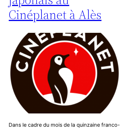
Cinéplanet à Alès
Dans le cadre du mois de la quinzaine franco-