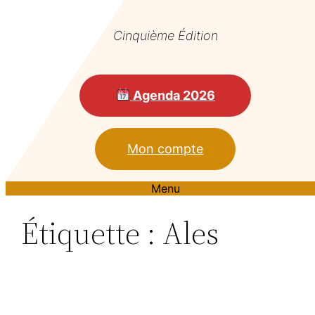
Cinquième Édition
Agenda 2026
Mon compte
Menu
Étiquette :
Ales