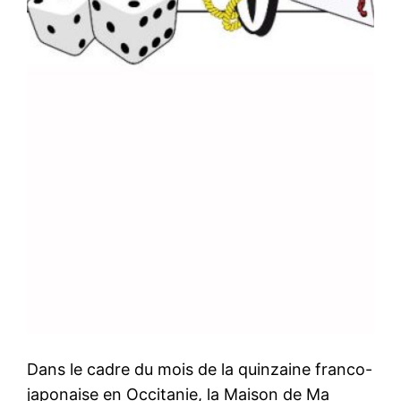
Dans le cadre du mois de la quinzaine franco-
japonaise en Occitanie, la Maison de Ma