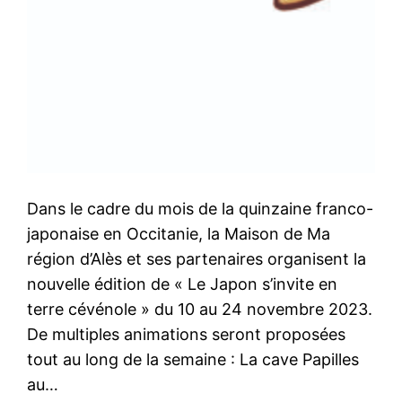
Dans le cadre du mois de la quinzaine franco-
japonaise en Occitanie, la Maison de Ma
région d’Alès et ses partenaires organisent la
nouvelle édition de « Le Japon s’invite en
terre cévénole » du 10 au 24 novembre 2023.
De multiples animations seront proposées
tout au long de la semaine : La cave Papilles
au…