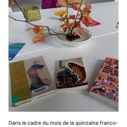
Dans le cadre du mois de la quinzaine franco-