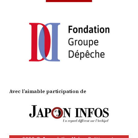
Avec l’aimable participation de