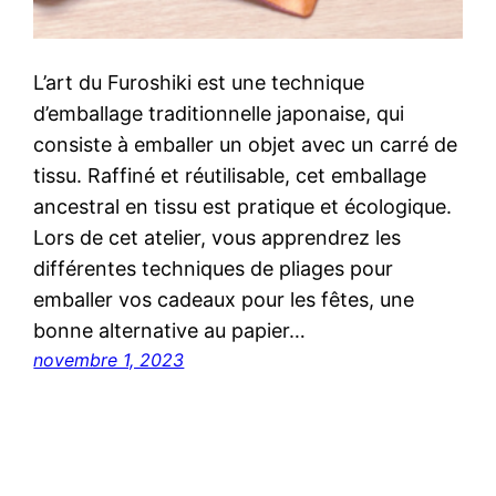
L’art du Furoshiki est une technique
d’emballage traditionnelle japonaise, qui
consiste à emballer un objet avec un carré de
tissu. Raffiné et réutilisable, cet emballage
ancestral en tissu est pratique et écologique.
Lors de cet atelier, vous apprendrez les
différentes techniques de pliages pour
emballer vos cadeaux pour les fêtes, une
bonne alternative au papier…
novembre 1, 2023