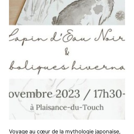
Voyage au cœur de la mythologie japonaise,