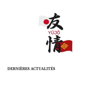
DERNIÈRES ACTUALITÉS