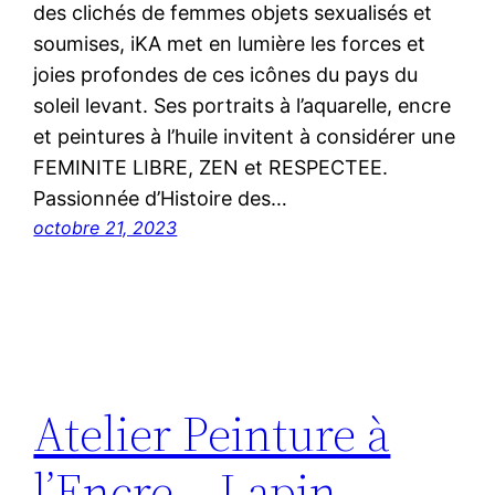
des clichés de femmes objets sexualisés et
soumises, iKA met en lumière les forces et
joies profondes de ces icônes du pays du
soleil levant. Ses portraits à l’aquarelle, encre
et peintures à l’huile invitent à considérer une
FEMINITE LIBRE, ZEN et RESPECTEE.
Passionnée d’Histoire des…
octobre 21, 2023
Atelier Peinture à
l’Encre – Lapin