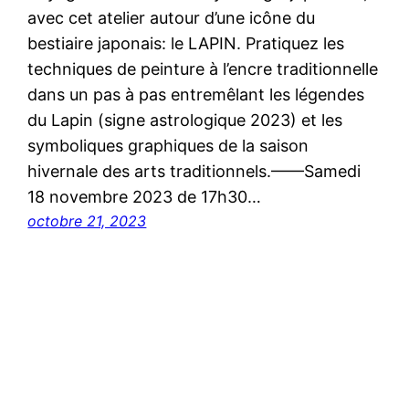
avec cet atelier autour d’une icône du
bestiaire japonais: le LAPIN. Pratiquez les
techniques de peinture à l’encre traditionnelle
dans un pas à pas entremêlant les légendes
du Lapin (signe astrologique 2023) et les
symboliques graphiques de la saison
hivernale des arts traditionnels.——Samedi
18 novembre 2023 de 17h30…
octobre 21, 2023