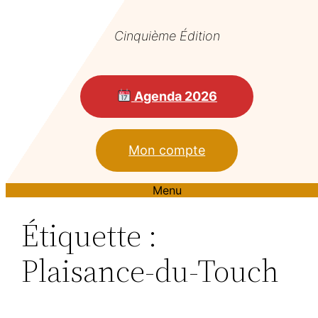
Cinquième Édition
Agenda 2026
Mon compte
Menu
Étiquette :
Plaisance-du-Touch