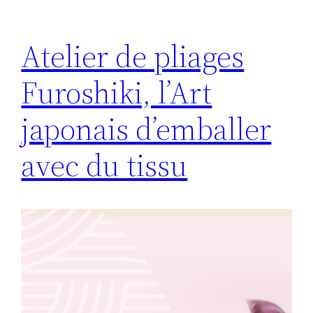
Atelier de pliages
Furoshiki, l’Art
japonais d’emballer
avec du tissu