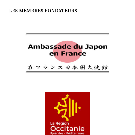
LES MEMBRES FONDATEURS