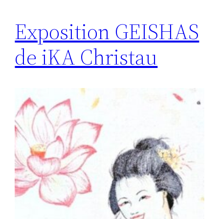
Exposition GEISHAS
de iKA Christau