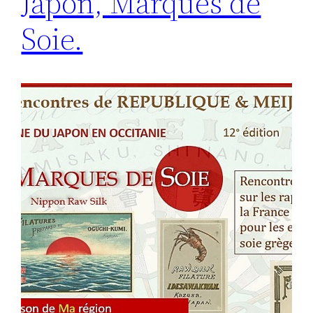
Japon, Marques de
Soie.