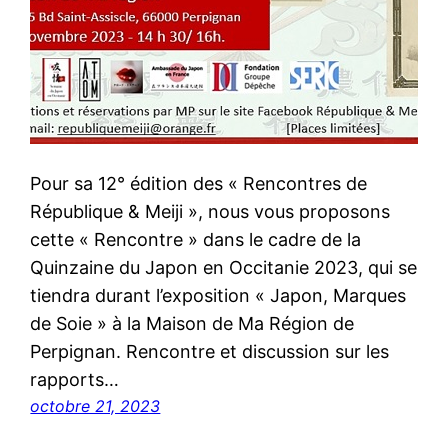
Pour sa 12° édition des « Rencontres de
République & Meiji », nous vous proposons
cette « Rencontre » dans le cadre de la
Quinzaine du Japon en Occitanie 2023, qui se
tiendra durant l’exposition « Japon, Marques
de Soie » à la Maison de Ma Région de
Perpignan. Rencontre et discussion sur les
rapports…
octobre 21, 2023