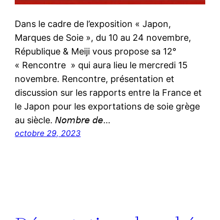
Dans le cadre de l’exposition « Japon,
Marques de Soie », du 10 au 24 novembre,
République & Meiji vous propose sa 12°
« Rencontre » qui aura lieu le mercredi 15
novembre. Rencontre, présentation et
discussion sur les rapports entre la France et
le Japon pour les exportations de soie grège
au siècle. 𝘕𝘰𝘮𝘣𝘳𝘦 𝘥𝘦…
octobre 29, 2023