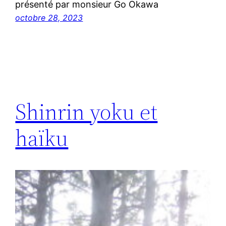
présenté par monsieur Go Okawa
octobre 28, 2023
Shinrin yoku et
haïku