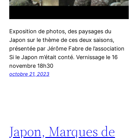
Exposition de photos, des paysages du
Japon sur le thème de ces deux saisons,
présentée par Jérôme Fabre de l’association
Si le Japon m’était conté. Vernissage le 16
novembre 18h30
octobre 21, 2023
Japon, Marques de