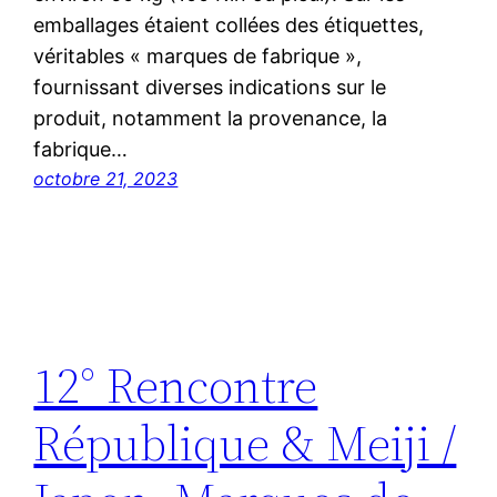
emballages étaient collées des étiquettes,
véritables « marques de fabrique »,
fournissant diverses indications sur le
produit, notamment la provenance, la
fabrique…
octobre 21, 2023
12° Rencontre
République & Meiji /