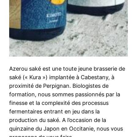
Azerou saké est une toute jeune brasserie de
saké (« Kura ») implantée à Cabestany, à
proximité de Perpignan. Biologistes de
formation, nous sommes passionnés par la
finesse et la complexité des processus
fermentaires entrant en jeu dans la
production du saké. A l’occasion de la
quinzaine du Japon en Occitanie, nous vous