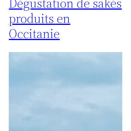
Dégustation de sakés
produits en
Occitanie