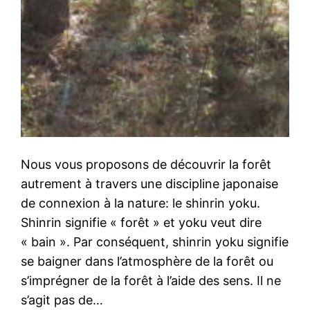
Nous vous proposons de découvrir la forêt
autrement à travers une discipline japonaise
de connexion à la nature: le shinrin yoku.
Shinrin signifie « forêt » et yoku veut dire
« bain ». Par conséquent, shinrin yoku signifie
se baigner dans l’atmosphère de la forêt ou
s’imprégner de la forêt à l’aide des sens. Il ne
s’agit pas de…