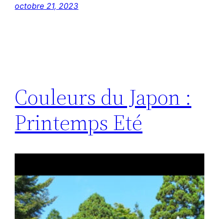
octobre 21, 2023
Couleurs du Japon :
Printemps Eté