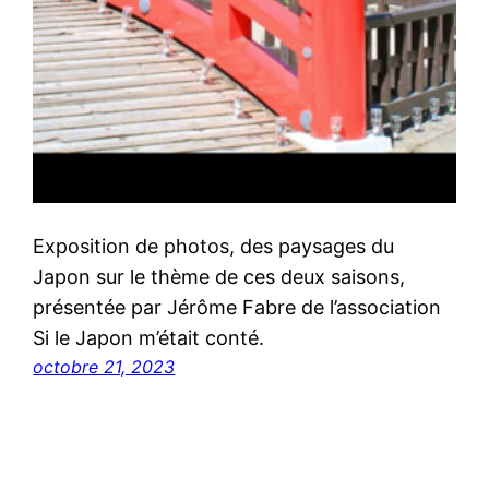
Exposition de photos, des paysages du
Japon sur le thème de ces deux saisons,
présentée par Jérôme Fabre de l’association
Si le Japon m’était conté.
octobre 21, 2023