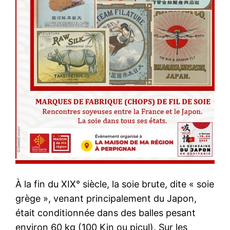
À la fin du XIX° siècle, la soie brute, dite « soie
grège », venant principalement du Japon,
était conditionnée dans des balles pesant
environ 60 kg (100 Kin ou picul). Sur les