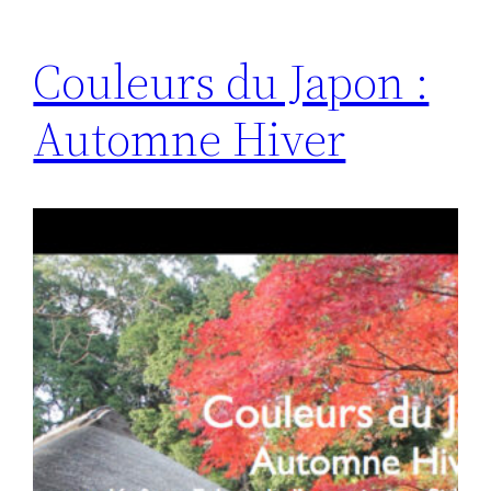
Couleurs du Japon :
Automne Hiver