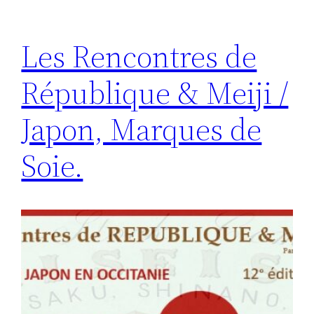
Les Rencontres de
République & Meiji /
Japon, Marques de
Soie.