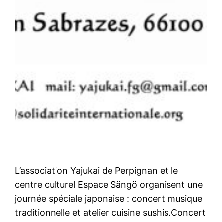
L’association Yajukai de Perpignan et le
centre culturel Espace Sängö organisent une
journée spéciale japonaise : concert musique
traditionnelle et atelier cuisine sushis.Concert