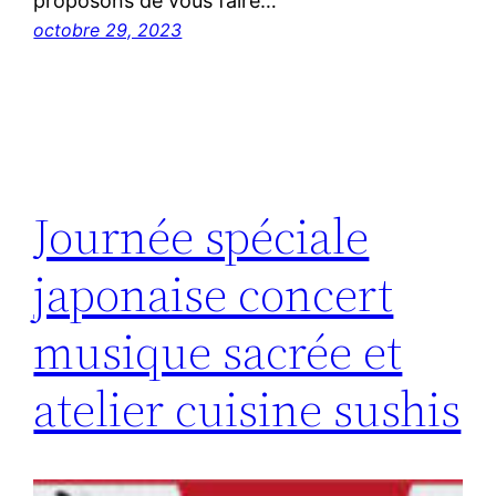
proposons de vous faire…
octobre 29, 2023
Journée spéciale
japonaise concert
musique sacrée et
atelier cuisine sushis